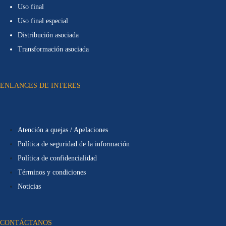
Uso final
Uso final especial
Distribución asociada
Transformación asociada
ENLANCES DE INTERES
Atención a quejas / Apelaciones
Política de seguridad de la información
Política de confidencialidad
Términos y condiciones
Noticias
CONTÁCTANOS