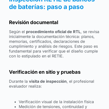
de baterías: paso a paso
Revisión documental
Según el
procedimiento oficial de RTL
, se revisa
inicialmente la documentación técnica: planos,
memorias, certificados, declaraciones de
cumplimiento y análisis de riesgos. Este paso es
fundamental para verificar que el diseño cumple
con lo estipulado en el RETIE.
Verificación en sitio y pruebas
Durante la
visita de inspección
, el profesional
evaluador realiza:
Verificación visual de la instalación física
Medición de tensiones, continuidad y