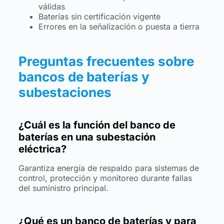
válidas
Baterías sin certificación vigente
Errores en la señalización o puesta a tierra
Preguntas frecuentes sobre
bancos de baterías y
subestaciones
¿Cuál es la función del banco de
baterías en una subestación
eléctrica?
Garantiza energía de respaldo para sistemas de
control, protección y monitoreo durante fallas
del suministro principal.
¿Qué es un banco de baterías y para