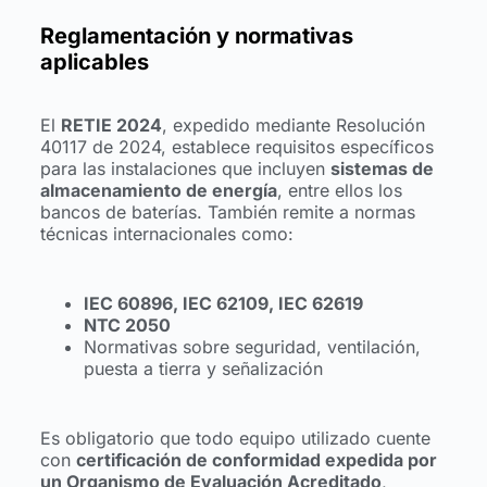
Reglamentación y normativas
aplicables
El
RETIE 2024
, expedido mediante Resolución
40117 de 2024, establece requisitos específicos
para las instalaciones que incluyen
sistemas de
almacenamiento de energía
, entre ellos los
bancos de baterías. También remite a normas
técnicas internacionales como:
IEC 60896, IEC 62109, IEC 62619
NTC 2050
Normativas sobre seguridad, ventilación,
puesta a tierra y señalización
Es obligatorio que todo equipo utilizado cuente
con
certificación de conformidad expedida por
un Organismo de Evaluación Acreditado
,