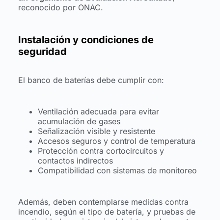
reconocido por ONAC.
Instalación y condiciones de
seguridad
El banco de baterías debe cumplir con:
Ventilación adecuada para evitar
acumulación de gases
Señalización visible y resistente
Accesos seguros y control de temperatura
Protección contra cortocircuitos y
contactos indirectos
Compatibilidad con sistemas de monitoreo
Además, deben contemplarse medidas contra
incendio, según el tipo de batería, y pruebas de