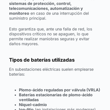
sistemas de protección, control,
telecomunicaciones, automatización y
monitoreo
en caso de una interrupción del
suministro principal.
Esto garantiza que, ante una falla de red, los
dispositivos críticos no se apaguen, lo que
permite realizar maniobras seguras y evitar
daños mayores.
Tipos de baterías utilizadas
En subestaciones eléctricas suelen emplearse
baterías:
Plomo-ácido reguladas por válvula (VRLA)
Baterías estacionarias de plomo-ácido
ventiladas
Níquel-cadmio
Ion-litio
(en instalaciones más modernas)