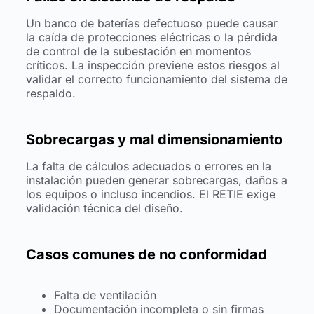
Un banco de baterías defectuoso puede causar
la caída de protecciones eléctricas o la pérdida
de control de la subestación en momentos
críticos. La inspección previene estos riesgos al
validar el correcto funcionamiento del sistema de
respaldo.
Sobrecargas y mal dimensionamiento
La falta de cálculos adecuados o errores en la
instalación pueden generar sobrecargas, daños a
los equipos o incluso incendios. El RETIE exige
validación técnica del diseño.
Casos comunes de no conformidad
Falta de ventilación
Documentación incompleta o sin firmas