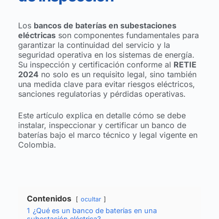
Los
bancos de baterías en subestaciones
eléctricas
son componentes fundamentales para
garantizar la continuidad del servicio y la
seguridad operativa en los sistemas de energía.
Su inspección y certificación conforme al
RETIE
2024
no solo es un requisito legal, sino también
una medida clave para evitar riesgos eléctricos,
sanciones regulatorias y pérdidas operativas.
Este artículo explica en detalle cómo se debe
instalar, inspeccionar y certificar un banco de
baterías bajo el marco técnico y legal vigente en
Colombia.
Contenidos
ocultar
1
¿Qué es un banco de baterías en una
subestación eléctrica?