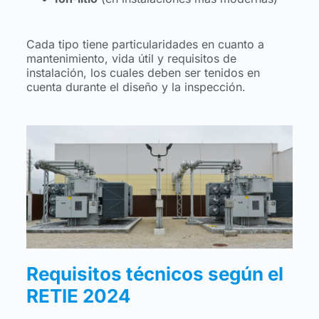
Cada tipo tiene particularidades en cuanto a
mantenimiento, vida útil y requisitos de
instalación, los cuales deben ser tenidos en
cuenta durante el diseño y la inspección.
Requisitos técnicos según el
RETIE 2024