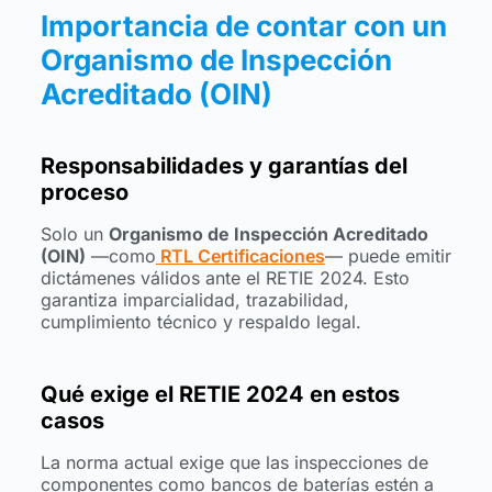
Importancia de contar con un
Organismo de Inspección
Acreditado (OIN)
Responsabilidades y garantías del
proceso
Solo un
Organismo de Inspección Acreditado
(OIN)
—como
RTL Certificaciones
— puede emitir
dictámenes válidos ante el RETIE 2024. Esto
garantiza imparcialidad, trazabilidad,
cumplimiento técnico y respaldo legal.
Qué exige el RETIE 2024 en estos
casos
La norma actual exige que las inspecciones de
componentes como bancos de baterías estén a