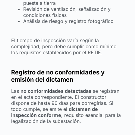
puesta a tierra
Revisión de ventilación, señalización y
condiciones físicas
Análisis de riesgo y registro fotográfico
El tiempo de inspección varía según la
complejidad, pero debe cumplir como mínimo
los requisitos establecidos por el RETIE.
Registro de no conformidades y
emisión del dictamen
Las
no conformidades detectadas
se registran
en el acta correspondiente. El constructor
dispone de hasta 90 días para corregirlas. Si
todo cumple, se emite el
dictamen de
inspección conforme
, requisito esencial para la
legalización de la subestación.