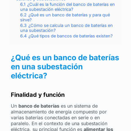
6.1
¿Cuál es la función del banco de baterías en
una subestación eléctrica?
6.2
¿Qué es un banco de baterías y para qué
sirve?
6.3
¿Cómo se calcula un banco de baterías en
una subestación?
6.4
¿Qué tipos de bancos de baterías existen?
¿Qué es un banco de baterías
en una subestación
eléctrica?
Finalidad y función
Un
banco de baterías
es un sistema de
almacenamiento de energía compuesto por
varias baterías conectadas en serie o en
paralelo. En el contexto de una subestación
eléctrica, su principal función es
alimentar los