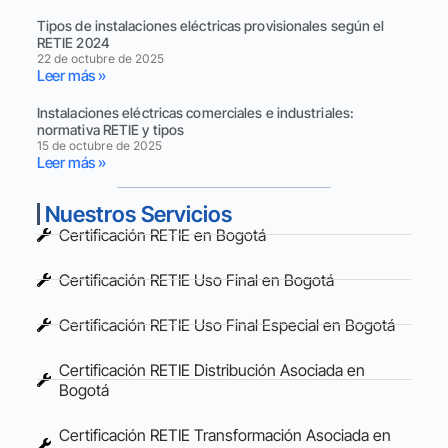
Tipos de instalaciones eléctricas provisionales según el
RETIE 2024
22 de octubre de 2025
Leer más »
Instalaciones eléctricas comerciales e industriales:
normativa RETIE y tipos
15 de octubre de 2025
Leer más »
Nuestros Servicios
Certificación RETIE en Bogotá
Certificación RETIE Uso Final en Bogotá
Certificación RETIE Uso Final Especial en Bogotá
Certificación RETIE Distribución Asociada en
Bogotá
Certificación RETIE Transformación Asociada en