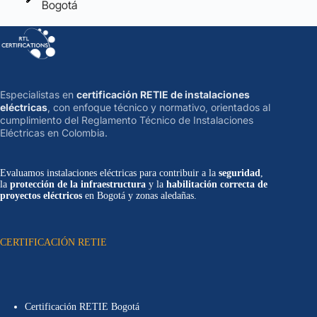
Bogotá
Especialistas en
certificación RETIE de instalaciones
eléctricas
, con enfoque técnico y normativo, orientados al
cumplimiento del Reglamento Técnico de Instalaciones
Eléctricas en Colombia.
Evaluamos instalaciones eléctricas para contribuir a la
seguridad
,
la
protección de la infraestructura
y la
habilitación correcta de
proyectos eléctricos
en Bogotá y zonas aledañas.
CERTIFICACIÓN RETIE
Certificación RETIE Bogotá