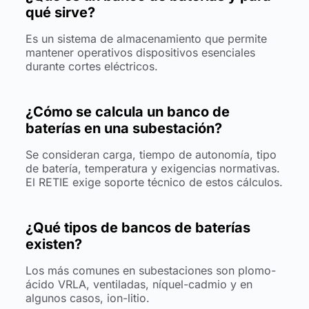
qué sirve?
Es un sistema de almacenamiento que permite
mantener operativos dispositivos esenciales
durante cortes eléctricos.
¿Cómo se calcula un banco de
baterías en una subestación?
Se consideran carga, tiempo de autonomía, tipo
de batería, temperatura y exigencias normativas.
El RETIE exige soporte técnico de estos cálculos.
¿Qué tipos de bancos de baterías
existen?
Los más comunes en subestaciones son plomo-
ácido VRLA, ventiladas, níquel-cadmio y en
algunos casos, ion-litio.