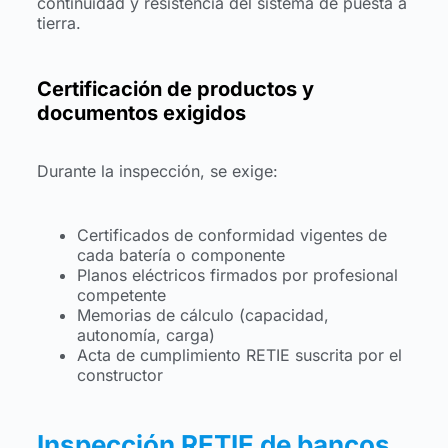
continuidad y resistencia del sistema de puesta a
tierra.
Certificación de productos y
documentos exigidos
Durante la inspección, se exige:
Certificados de conformidad vigentes de
cada batería o componente
Planos eléctricos firmados por profesional
competente
Memorias de cálculo (capacidad,
autonomía, carga)
Acta de cumplimiento RETIE suscrita por el
constructor
Inspección RETIE de bancos