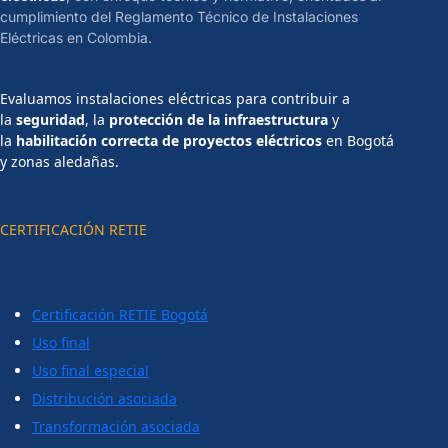
cumplimiento del Reglamento Técnico de Instalaciones
Eléctricas en Colombia.
Evaluamos instalaciones eléctricas para contribuir a
la
seguridad
, la
protección de la infraestructura
y
la
habilitación correcta de proyectos eléctricos
en Bogotá
y zonas aledañas.
CERTIFICACIÓN RETIE
Certificación RETIE Bogotá
Uso final
Uso final especial
Distribución asociada
Transformación asociada