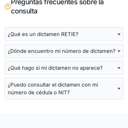
Preguntas frecuentes sobre la
consulta
¿Qué es un dictamen RETIE?
¿Dónde encuentro mi número de dictamen?
¿Qué hago si mi dictamen no aparece?
¿Puedo consultar el dictamen con mi
número de cédula o NIT?