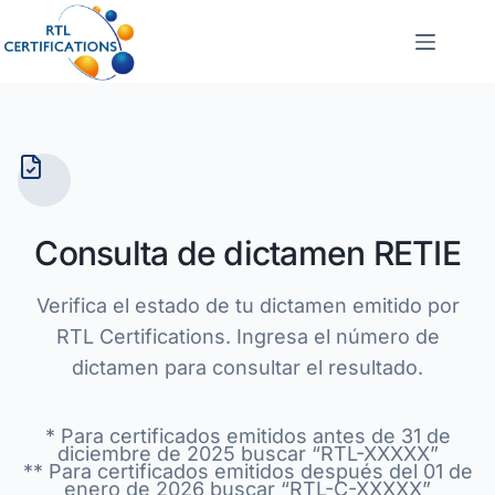
Consulta de dictamen RETIE
Verifica el estado de tu dictamen emitido por
RTL Certifications. Ingresa el número de
dictamen para consultar el resultado.
* Para certificados emitidos antes de 31 de
diciembre de 2025 buscar “RTL-XXXXX”
** Para certificados emitidos después del 01 de
enero de 2026 buscar “RTL-C-XXXXX”