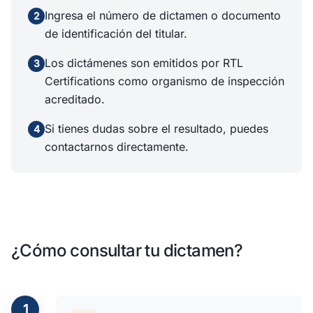
Ingresa el número de dictamen o documento
2
de identificación del titular.
Los dictámenes son emitidos por RTL
3
Certifications como organismo de inspección
acreditado.
Si tienes dudas sobre el resultado, puedes
4
contactarnos directamente.
¿Cómo consultar tu dictamen?
1