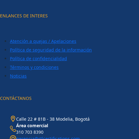
ENLANCES DE INTERES
Atención a quejas / Apelaciones
Política de seguridad de la información
Política de confidencialidad
Términos y condiciones
Noticias
CONTÁCTANOS
Calle 22 # 81B - 38 Modelia, Bogotá
Área comercial
310 703 8390
gerencia@rtlcertifications.com