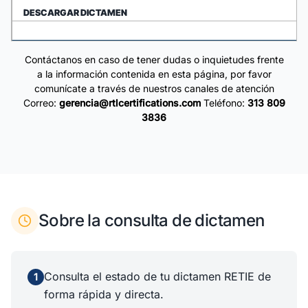
DESCARGAR DICTAMEN
Contáctanos en caso de tener dudas o inquietudes frente
a la información contenida en esta página, por favor
comunícate a través de nuestros canales de atención
Correo:
gerencia@rtlcertifications.com
Teléfono:
313 809
3836
Sobre la consulta de dictamen
Consulta el estado de tu dictamen RETIE de
1
forma rápida y directa.