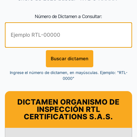
Número de Dictamen a Consultar:
Ingrese el número de dictamen, en mayúsculas. Ejemplo: "RTL-
0000"
DICTAMEN ORGANISMO DE
INSPECCIÓN RTL
CERTIFICATIONS S.A.S.