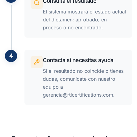
Consulta el resultado
El sistema mostrará el estado actual
del dictamen: aprobado, en
proceso o no encontrado.
4
Contacta si necesitas ayuda
Si el resultado no coincide o tienes
dudas, comunícate con nuestro
equipo a
gerencia@rtlcertifications.com.