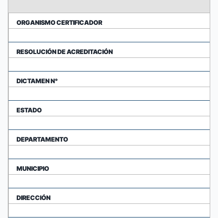
ORGANISMO CERTIFICADOR
RESOLUCIÓN DE ACREDITACIÓN
DICTAMEN N°
ESTADO
DEPARTAMENTO
MUNICIPIO
DIRECCIÓN