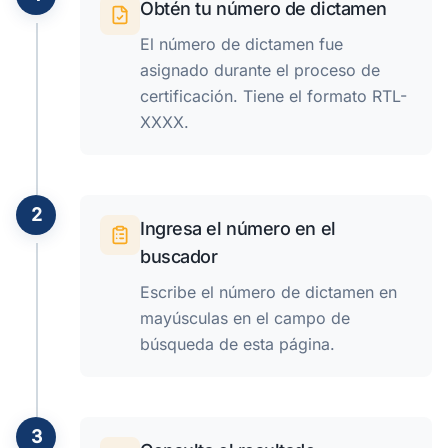
Obtén tu número de dictamen
El número de dictamen fue
asignado durante el proceso de
certificación. Tiene el formato RTL-
XXXX.
2
Ingresa el número en el
buscador
Escribe el número de dictamen en
mayúsculas en el campo de
búsqueda de esta página.
3