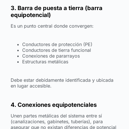
3. Barra de puesta a tierra (barra
equipotencial)
Es un punto central donde convergen:
Conductores de protección (PE)
Conductores de tierra funcional
Conexiones de pararrayos
Estructuras metálicas
Debe estar debidamente identificada y ubicada
en lugar accesible.
4. Conexiones equipotenciales
Unen partes metálicas del sistema entre sí
(canalizaciones, gabinetes, tuberías), para
asegurar que no existan diferencias de potencial