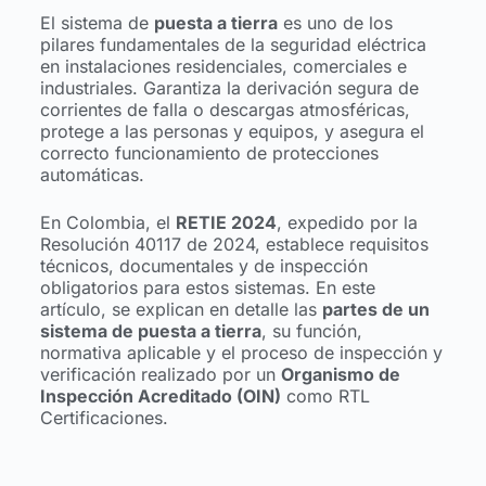
El sistema de
puesta a tierra
es uno de los
pilares fundamentales de la seguridad eléctrica
en instalaciones residenciales, comerciales e
industriales. Garantiza la derivación segura de
corrientes de falla o descargas atmosféricas,
protege a las personas y equipos, y asegura el
correcto funcionamiento de protecciones
automáticas.
En Colombia, el
RETIE 2024
, expedido por la
Resolución 40117 de 2024, establece requisitos
técnicos, documentales y de inspección
obligatorios para estos sistemas. En este
artículo, se explican en detalle las
partes de un
sistema de puesta a tierra
, su función,
normativa aplicable y el proceso de inspección y
verificación realizado por un
Organismo de
Inspección Acreditado (OIN)
como RTL
Certificaciones.