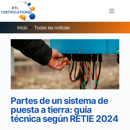
Inicio
Todas las noticias
Partes de un sistema de
puesta a tierra: guía
técnica según RETIE 2024