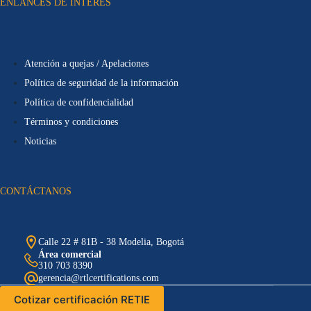
ENLANCES DE INTERES
Atención a quejas / Apelaciones
Política de seguridad de la información
Política de confidencialidad
Términos y condiciones
Noticias
CONTÁCTANOS
Calle 22 # 81B - 38 Modelia, Bogotá
Área comercial
310 703 8390
gerencia@rtlcertifications.com
Cotizar certificación RETIE