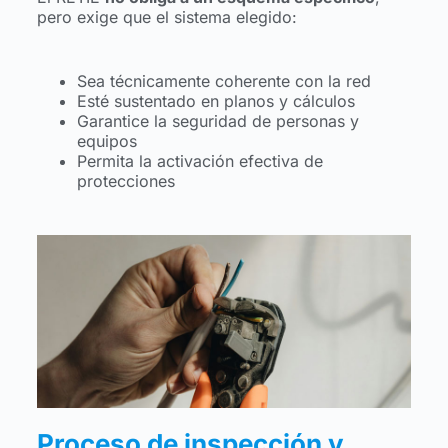
pero exige que el sistema elegido:
Sea técnicamente coherente con la red
Esté sustentado en planos y cálculos
Garantice la seguridad de personas y
equipos
Permita la activación efectiva de
protecciones
Proceso de inspección y