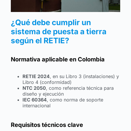
¿Qué debe cumplir un
sistema de puesta a tierra
según el RETIE?
Normativa aplicable en Colombia
RETIE 2024
, en su Libro 3 (instalaciones) y
Libro 4 (conformidad)
NTC 2050
, como referencia técnica para
diseño y ejecución
IEC 60364
, como norma de soporte
internacional
Requisitos técnicos clave