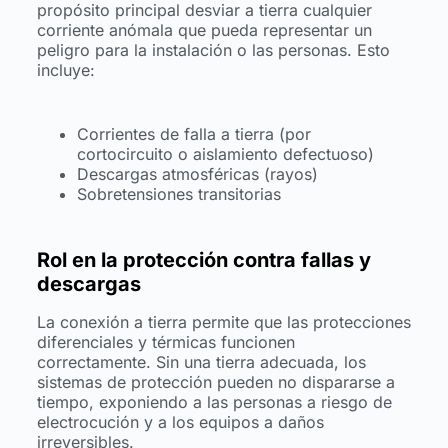
propósito principal desviar a tierra cualquier
corriente anómala que pueda representar un
peligro para la instalación o las personas. Esto
incluye:
Corrientes de falla a tierra (por
cortocircuito o aislamiento defectuoso)
Descargas atmosféricas (rayos)
Sobretensiones transitorias
Rol en la protección contra fallas y
descargas
La conexión a tierra permite que las protecciones
diferenciales y térmicas funcionen
correctamente. Sin una tierra adecuada, los
sistemas de protección pueden no dispararse a
tiempo, exponiendo a las personas a riesgo de
electrocución y a los equipos a daños
irreversibles.