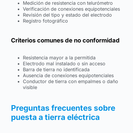
Medición de resistencia con telurómetro
Verificación de conexiones equipotenciales
Revisión del tipo y estado del electrodo
Registro fotográfico
Criterios comunes de no conformidad
Resistencia mayor a la permitida
Electrodo mal instalado o sin acceso
Barra de tierra no identificada
Ausencia de conexiones equipotenciales
Conductor de tierra con empalmes o daño
visible
Preguntas frecuentes sobre
puesta a tierra eléctrica