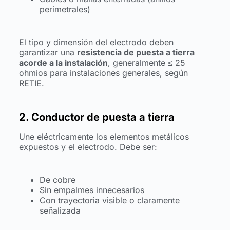
perimetrales)
El tipo y dimensión del electrodo deben
garantizar una
resistencia de puesta a tierra
acorde a la instalación
, generalmente ≤ 25
ohmios para instalaciones generales, según
RETIE.
2. Conductor de puesta a tierra
Une eléctricamente los elementos metálicos
expuestos y el electrodo. Debe ser:
De cobre
Sin empalmes innecesarios
Con trayectoria visible o claramente
señalizada