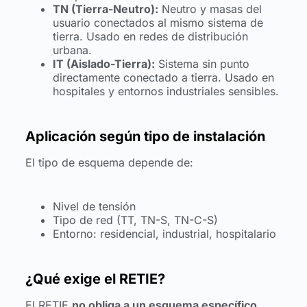
TN (Tierra-Neutro):
Neutro y masas del
usuario conectados al mismo sistema de
tierra. Usado en redes de distribución
urbana.
IT (Aislado-Tierra):
Sistema sin punto
directamente conectado a tierra. Usado en
hospitales y entornos industriales sensibles.
Aplicación según tipo de instalación
El tipo de esquema depende de:
Nivel de tensión
Tipo de red (TT, TN-S, TN-C-S)
Entorno: residencial, industrial, hospitalario
¿Qué exige el RETIE?
El RETIE
no obliga a un esquema específico
,