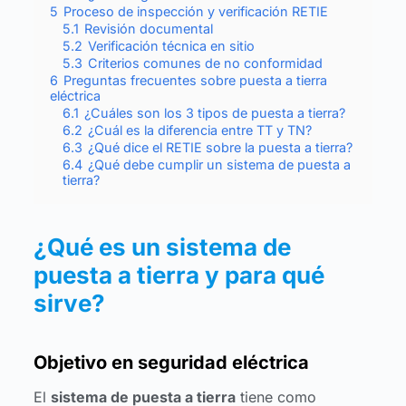
5
Proceso de inspección y verificación RETIE
5.1
Revisión documental
5.2
Verificación técnica en sitio
5.3
Criterios comunes de no conformidad
6
Preguntas frecuentes sobre puesta a tierra
eléctrica
6.1
¿Cuáles son los 3 tipos de puesta a tierra?
6.2
¿Cuál es la diferencia entre TT y TN?
6.3
¿Qué dice el RETIE sobre la puesta a tierra?
6.4
¿Qué debe cumplir un sistema de puesta a
tierra?
¿Qué es un sistema de
puesta a tierra y para qué
sirve?
Objetivo en seguridad eléctrica
El
sistema de puesta a tierra
tiene como