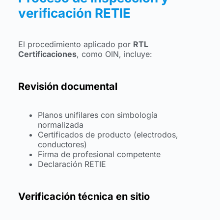
verificación RETIE
El procedimiento aplicado por
RTL
Certificaciones
, como OIN, incluye:
Revisión documental
Planos unifilares con simbología
normalizada
Certificados de producto (electrodos,
conductores)
Firma de profesional competente
Declaración RETIE
Verificación técnica en sitio