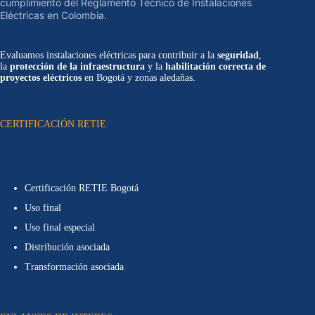
cumplimiento del Reglamento Técnico de Instalaciones
Eléctricas en Colombia.
Evaluamos instalaciones eléctricas para contribuir a la
seguridad
,
la
protección de la infraestructura
y la
habilitación correcta de
proyectos eléctricos
en Bogotá y zonas aledañas.
CERTIFICACIÓN RETIE
Certificación RETIE Bogotá
Uso final
Uso final especial
Distribución asociada
Transformación asociada