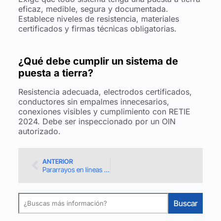
eficaz, medible, segura y documentada.
Establece niveles de resistencia, materiales
certificados y firmas técnicas obligatorias.
¿Qué debe cumplir un sistema de
puesta a tierra?
Resistencia adecuada, electrodos certificados,
conductores sin empalmes innecesarios,
conexiones visibles y cumplimiento con RETIE
2024. Debe ser inspeccionado por un OIN
autorizado.
ANTERIOR
Pararrayos en líneas de transmisión: requisitos RETIE, fallas prevenibles y checklist de inspección
Buscar