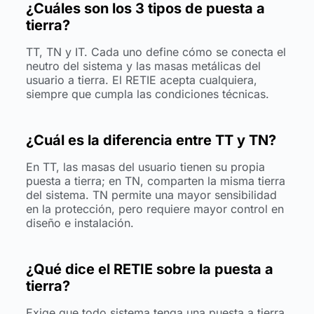
¿Cuáles son los 3 tipos de puesta a
tierra?
TT, TN y IT. Cada uno define cómo se conecta el
neutro del sistema y las masas metálicas del
usuario a tierra. El RETIE acepta cualquiera,
siempre que cumpla las condiciones técnicas.
¿Cuál es la diferencia entre TT y TN?
En TT, las masas del usuario tienen su propia
puesta a tierra; en TN, comparten la misma tierra
del sistema. TN permite una mayor sensibilidad
en la protección, pero requiere mayor control en
diseño e instalación.
¿Qué dice el RETIE sobre la puesta a
tierra?
Exige que todo sistema tenga una puesta a tierra