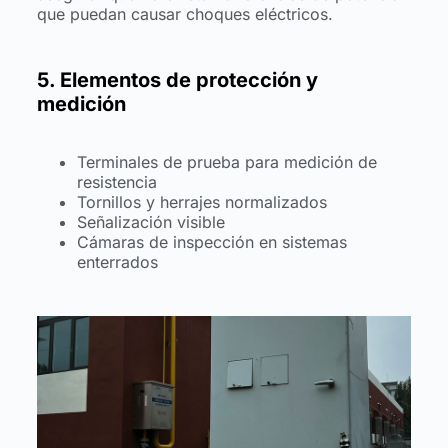
que puedan causar choques eléctricos.
5. Elementos de protección y
medición
Terminales de prueba para medición de
resistencia
Tornillos y herrajes normalizados
Señalización visible
Cámaras de inspección en sistemas
enterrados