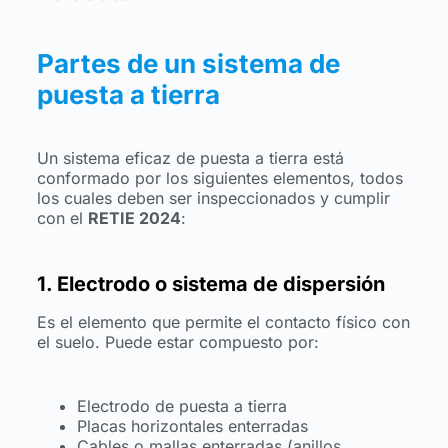
Partes de un sistema de
puesta a tierra
Un sistema eficaz de puesta a tierra está
conformado por los siguientes elementos, todos
los cuales deben ser inspeccionados y cumplir
con el
RETIE 2024
:
1. Electrodo o sistema de dispersión
Es el elemento que permite el contacto físico con
el suelo. Puede estar compuesto por:
Electrodo de puesta a tierra
Placas horizontales enterradas
Cables o mallas enterradas (anillos