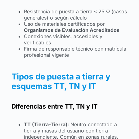
Resistencia de puesta a tierra ≤ 25 Ω (casos
generales) o según cálculo
Uso de materiales certificados por
Organismos de Evaluación Acreditados
Conexiones visibles, accesibles y
verificables
Firma de responsable técnico con matrícula
profesional vigente
Tipos de puesta a tierra y
esquemas TT, TN y IT
Diferencias entre TT, TN y IT
TT (Tierra-Tierra):
Neutro conectado a
tierra y masas del usuario con tierra
independiente. Común en zonas rurales.