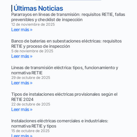
Últimas Noticias
Pararrayos en líneas de transmisión: requisitos RETIE, fallas
prevenibles y checklist de inspección
12 de noviembre de 2025
Leer más »
Banco de baterías en subestaciones eléctricas: requisitos
RETIE y proceso de inspección
5 de noviembre de 2025
Leer más »
Líneas de transmisión eléctrica: tipos, funcionamiento y
normativa RETIE
29 de octubre de 2025
Leer más »
Tipos de instalaciones eléctricas provisionales según el
RETIE 2024
22 de octubre de 2025
Leer más »
Instalaciones eléctricas comerciales e industriales:
normativa RETIE y tipos
15 de octubre de 2025
Leer más »