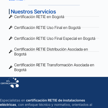
Nuestros Servicios
Certificación RETIE en Bogotá
Certificación RETIE Uso Final en Bogotá
Certificación RETIE Uso Final Especial en Bogotá
Certificación RETIE Distribución Asociada en
Bogotá
Certificación RETIE Transformación Asociada en
Bogotá
Especialistas en
certificación RETIE de instalaciones
eléctricas
, con enfoque técnico y normativo, orientados al