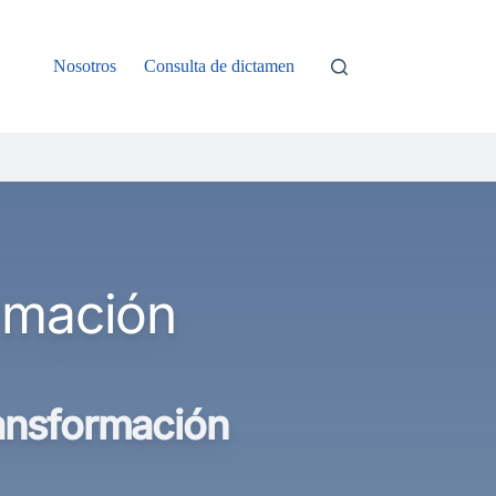
Nosotros
Consulta de dictamen
ormación
ansformación