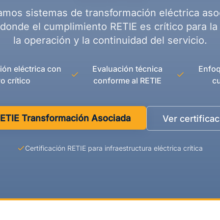
camos sistemas de transformación eléctrica aso
donde el cumplimiento RETIE es crítico para la
la operación y la continuidad del servicio.
ón eléctrica con
Evaluación técnica
Enfoq
o crítico
conforme al RETIE
c
 RETIE Transformación Asociada
Ver certifica
Certificación RETIE para infraestructura eléctrica crítica