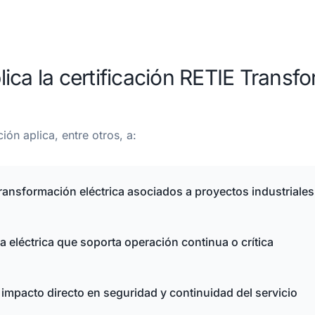
ica la certificación RETIE Transf
ción aplica, entre otros, a:
ransformación eléctrica asociados a proyectos industriales
ra eléctrica que soporta operación continua o crítica
impacto directo en seguridad y continuidad del servicio