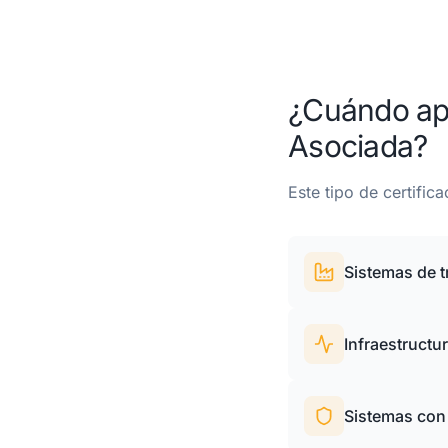
¿Cuándo apl
Asociada?
Este tipo de certifica
Sistemas de t
Infraestructu
Sistemas con 