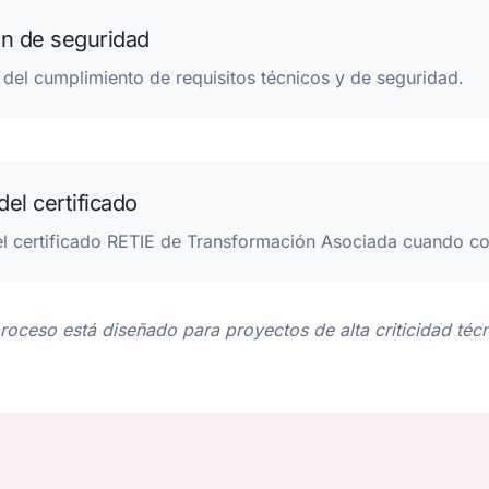
ón de seguridad
 del cumplimiento de requisitos técnicos y de seguridad.
del certificado
el certificado RETIE de Transformación Asociada cuando c
proceso está diseñado para proyectos de alta criticidad técn