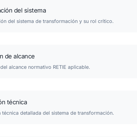
ación del sistema
ción del sistema de transformación y su rol crítico.
ón de alcance
 del alcance normativo RETIE aplicable.
ón técnica
 técnica detallada del sistema de transformación.