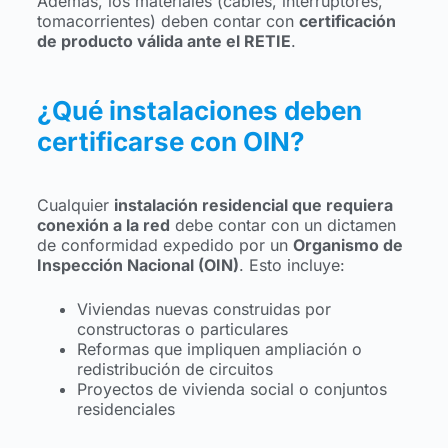
Además, los materiales (cables, interruptores,
tomacorrientes) deben contar con
certificación
de producto válida ante el RETIE
.
¿Qué instalaciones deben
certificarse con OIN?
Cualquier
instalación residencial que requiera
conexión a la red
debe contar con un dictamen
de conformidad expedido por un
Organismo de
Inspección Nacional (OIN)
. Esto incluye:
Viviendas nuevas construidas por
constructoras o particulares
Reformas que impliquen ampliación o
redistribución de circuitos
Proyectos de vivienda social o conjuntos
residenciales