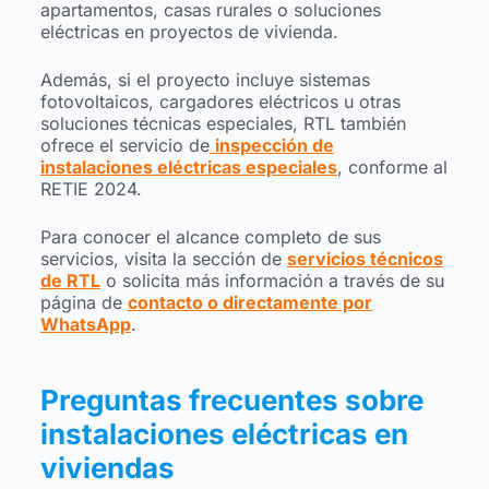
apartamentos, casas rurales o soluciones
eléctricas en proyectos de vivienda.
Además, si el proyecto incluye sistemas
fotovoltaicos, cargadores eléctricos u otras
soluciones técnicas especiales, RTL también
ofrece el servicio de
inspección de
instalaciones eléctricas especiales
, conforme al
RETIE 2024.
Para conocer el alcance completo de sus
servicios, visita la sección de
servicios técnicos
de RTL
o solicita más información a través de su
página de
contacto o directamente por
WhatsApp
.
Preguntas frecuentes sobre
instalaciones eléctricas en
viviendas