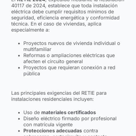
40117 de 2024, establece que toda instalación
eléctrica debe cumplir requisitos mínimos de
seguridad, eficiencia energética y conformidad
técnica. En el caso de viviendas, aplica
especialmente a:
Proyectos nuevos de vivienda individual o
multifamiliar
Reformas o ampliaciones eléctricas que
afecten el circuito general
Proyectos que requieran conexión a red
pública
Las principales exigencias del RETIE para
instalaciones residenciales incluyen:
Uso de
materiales certificados
Diseño eléctrico firmado por profesional
con matrícula vigente
Protecciones adecuadas
contra