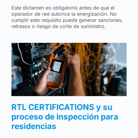
Este dictamen es obligatorio antes de que el
operador de red autorice la energización. No
cumplir este requisito puede generar sanciones,
retrasos o riesgo de corte de suministro.
RTL CERTIFICATIONS y su
proceso de inspección para
residencias