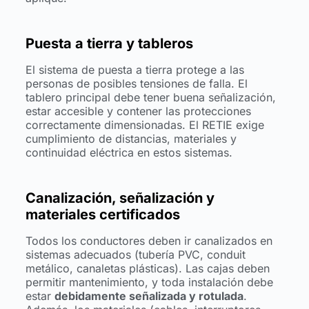
Puesta a tierra y tableros
El sistema de puesta a tierra protege a las
personas de posibles tensiones de falla. El
tablero principal debe tener buena señalización,
estar accesible y contener las protecciones
correctamente dimensionadas. El RETIE exige
cumplimiento de distancias, materiales y
continuidad eléctrica en estos sistemas.
Canalización, señalización y
materiales certificados
Todos los conductores deben ir canalizados en
sistemas adecuados (tubería PVC, conduit
metálico, canaletas plásticas). Las cajas deben
permitir mantenimiento, y toda instalación debe
estar
debidamente señalizada y rotulada
.