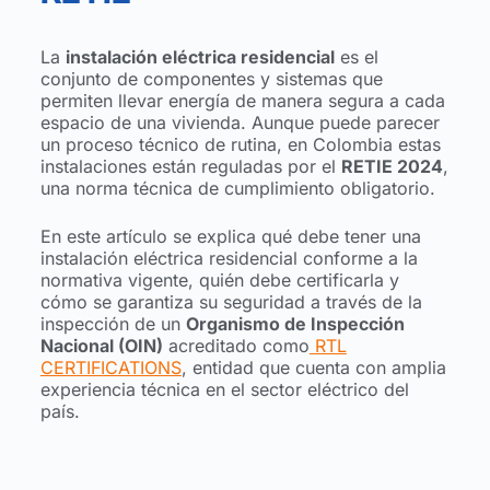
La
instalación eléctrica residencial
es el
conjunto de componentes y sistemas que
permiten llevar energía de manera segura a cada
espacio de una vivienda. Aunque puede parecer
un proceso técnico de rutina, en Colombia estas
instalaciones están reguladas por el
RETIE 2024
,
una norma técnica de cumplimiento obligatorio.
En este artículo se explica qué debe tener una
instalación eléctrica residencial conforme a la
normativa vigente, quién debe certificarla y
cómo se garantiza su seguridad a través de la
inspección de un
Organismo de Inspección
Nacional (OIN)
acreditado como
RTL
CERTIFICATIONS
, entidad que cuenta con amplia
experiencia técnica en el sector eléctrico del
país.