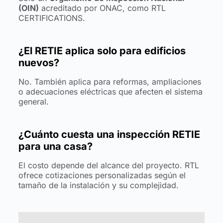
(OIN)
acreditado por ONAC, como RTL
CERTIFICATIONS.
¿El RETIE aplica solo para edificios
nuevos?
No. También aplica para reformas, ampliaciones
o adecuaciones eléctricas que afecten el sistema
general.
¿Cuánto cuesta una inspección RETIE
para una casa?
El costo depende del alcance del proyecto. RTL
ofrece cotizaciones personalizadas según el
tamaño de la instalación y su complejidad.