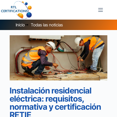
Inicio
Todas las noticias
Instalación residencial
eléctrica: requisitos,
normativa y certificación
RETIE