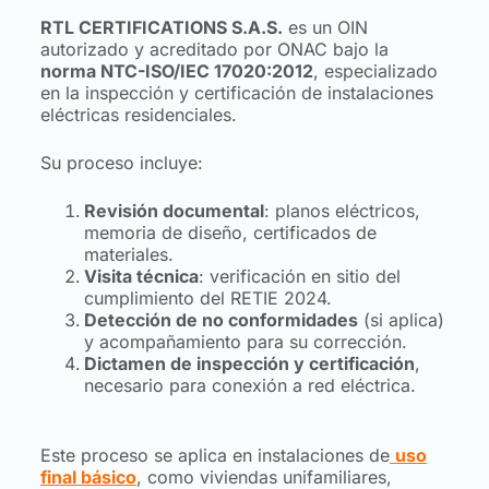
RTL CERTIFICATIONS S.A.S.
es un OIN
autorizado y acreditado por ONAC bajo la
norma NTC-ISO/IEC 17020:2012
, especializado
en la inspección y certificación de instalaciones
eléctricas residenciales.
Su proceso incluye:
Revisión documental
: planos eléctricos,
memoria de diseño, certificados de
materiales.
Visita técnica
: verificación en sitio del
cumplimiento del RETIE 2024.
Detección de no conformidades
(si aplica)
y acompañamiento para su corrección.
Dictamen de inspección y certificación
,
necesario para conexión a red eléctrica.
Este proceso se aplica en instalaciones de
uso
final básico
, como viviendas unifamiliares,