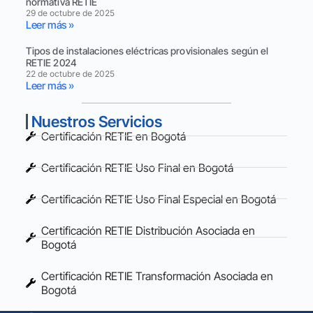
normativa RETIE
29 de octubre de 2025
Leer más »
Tipos de instalaciones eléctricas provisionales según el
RETIE 2024
22 de octubre de 2025
Leer más »
Nuestros Servicios
Certificación RETIE en Bogotá
Certificación RETIE Uso Final en Bogotá
Certificación RETIE Uso Final Especial en Bogotá
Certificación RETIE Distribución Asociada en
Bogotá
Certificación RETIE Transformación Asociada en
Bogotá