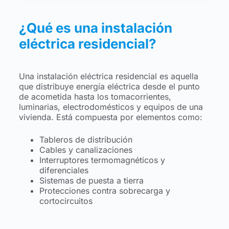
¿Qué es una instalación
eléctrica residencial?
Una instalación eléctrica residencial es aquella
que distribuye energía eléctrica desde el punto
de acometida hasta los tomacorrientes,
luminarias, electrodomésticos y equipos de una
vivienda. Está compuesta por elementos como:
Tableros de distribución
Cables y canalizaciones
Interruptores termomagnéticos y
diferenciales
Sistemas de puesta a tierra
Protecciones contra sobrecarga y
cortocircuitos