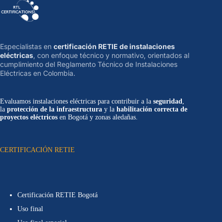
Especialistas en
certificación RETIE de instalaciones
eléctricas
, con enfoque técnico y normativo, orientados al
cumplimiento del Reglamento Técnico de Instalaciones
Eléctricas en Colombia.
Evaluamos instalaciones eléctricas para contribuir a la
seguridad
,
la
protección de la infraestructura
y la
habilitación correcta de
proyectos eléctricos
en Bogotá y zonas aledañas.
CERTIFICACIÓN RETIE
Certificación RETIE Bogotá
Uso final