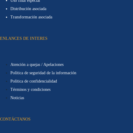
Uso final especial
Distribución asociada
Transformación asociada
ENLANCES DE INTERES
Atención a quejas / Apelaciones
Política de seguridad de la información
Política de confidencialidad
Términos y condiciones
Noticias
CONTÁCTANOS