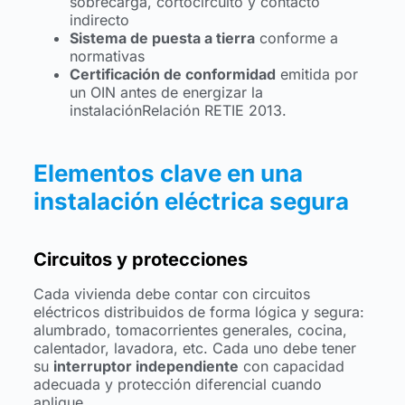
sobrecarga, cortocircuito y contacto
indirecto
Sistema de puesta a tierra
conforme a
normativas
Certificación de conformidad
emitida por
un OIN antes de energizar la
instalaciónRelación RETIE 2013.
Elementos clave en una
instalación eléctrica segura
Circuitos y protecciones
Cada vivienda debe contar con circuitos
eléctricos distribuidos de forma lógica y segura:
alumbrado, tomacorrientes generales, cocina,
calentador, lavadora, etc. Cada uno debe tener
su
interruptor independiente
con capacidad
adecuada y protección diferencial cuando
aplique.