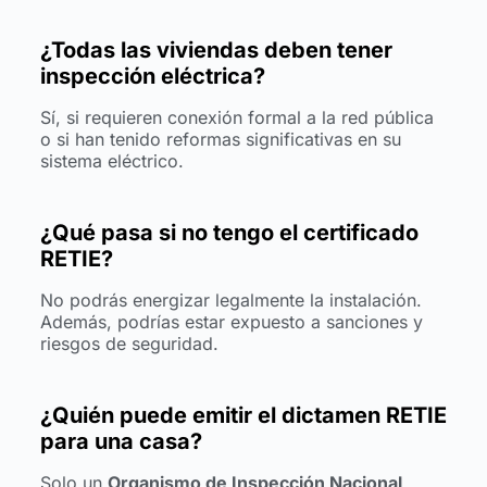
¿Todas las viviendas deben tener
inspección eléctrica?
Sí, si requieren conexión formal a la red pública
o si han tenido reformas significativas en su
sistema eléctrico.
¿Qué pasa si no tengo el certificado
RETIE?
No podrás energizar legalmente la instalación.
Además, podrías estar expuesto a sanciones y
riesgos de seguridad.
¿Quién puede emitir el dictamen RETIE
para una casa?
Solo un
Organismo de Inspección Nacional