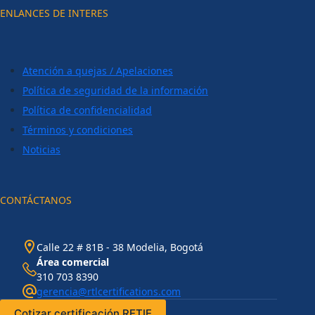
ENLANCES DE INTERES
Atención a quejas / Apelaciones
Política de seguridad de la información
Política de confidencialidad
Términos y condiciones
Noticias
CONTÁCTANOS
Calle 22 # 81B - 38 Modelia, Bogotá
Área comercial
310 703 8390
gerencia@rtlcertifications.com
Cotizar certificación RETIE