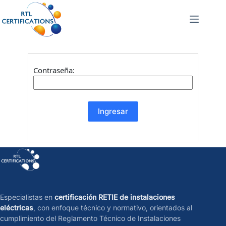
Contraseña:
Especialistas en
certificación RETIE de instalaciones
eléctricas
, con enfoque técnico y normativo, orientados al
cumplimiento del Reglamento Técnico de Instalaciones