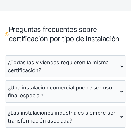
Preguntas frecuentes sobre
certificación por tipo de instalación
¿Todas las viviendas requieren la misma
certificación?
¿Una instalación comercial puede ser uso
final especial?
¿Las instalaciones industriales siempre son
transformación asociada?