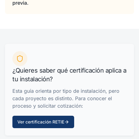
previa.
¿Quieres saber qué certificación aplica a
tu instalación?
Esta guía orienta por tipo de instalación, pero
cada proyecto es distinto. Para conocer el
proceso y solicitar cotización:
Ver certificación RETIE