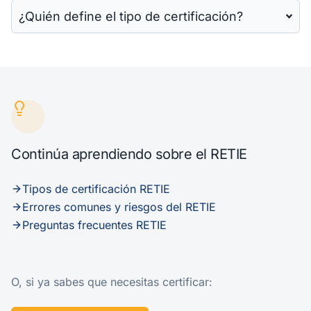
¿Quién define el tipo de certificación?
Continúa aprendiendo sobre el RETIE
Tipos de certificación RETIE
Errores comunes y riesgos del RETIE
Preguntas frecuentes RETIE
O, si ya sabes que necesitas certificar: