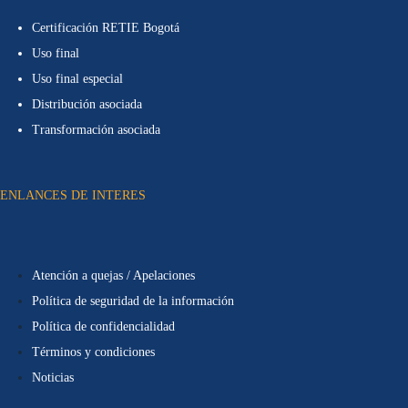
Certificación RETIE Bogotá
Uso final
Uso final especial
Distribución asociada
Transformación asociada
ENLANCES DE INTERES
Atención a quejas / Apelaciones
Política de seguridad de la información
Política de confidencialidad
Términos y condiciones
Noticias