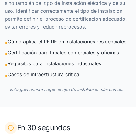
sino también del tipo de instalación eléctrica y de su
uso. Identificar correctamente el tipo de instalación
permite definir el proceso de certificación adecuado,
evitar errores y reducir reprocesos.
Cómo aplica el RETIE en instalaciones residenciales
•
Certificación para locales comerciales y oficinas
•
Requisitos para instalaciones industriales
•
Casos de infraestructura crítica
•
Esta guía orienta según el tipo de instalación más común.
En 30 segundos