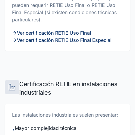
pueden requerir RETIE Uso Final o RETIE Uso
Final Especial (si existen condiciones técnicas
particulares).
Ver certificación RETIE Uso Final
Ver certificación RETIE Uso Final Especial
Certificación RETIE en instalaciones
industriales
Las instalaciones industriales suelen presentar:
Mayor complejidad técnica
•