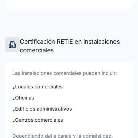
Certificación RETIE en instalaciones
comerciales
Las instalaciones comerciales pueden incluir:
Locales comerciales
•
Oficinas
•
Edificios administrativos
•
Centros comerciales
•
Dependiendo del alcance y la complejidad,