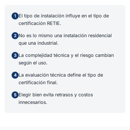
El tipo de instalación influye en el tipo de
1
certificación RETIE.
No es lo mismo una instalación residencial
2
que una industrial.
La complejidad técnica y el riesgo cambian
3
según el uso.
La evaluación técnica define el tipo de
4
certificación final.
Elegir bien evita retrasos y costos
5
innecesarios.