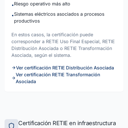
Riesgo operativo más alto
•
Sistemas eléctricos asociados a procesos
•
productivos
En estos casos, la certificación puede
corresponder a RETIE Uso Final Especial, RETIE
Distribución Asociada o RETIE Transformación
Asociada, según el sistema.
Ver certificación RETIE Distribución Asociada
Ver certificación RETIE Transformación
Asociada
Certificación RETIE en infraestructura