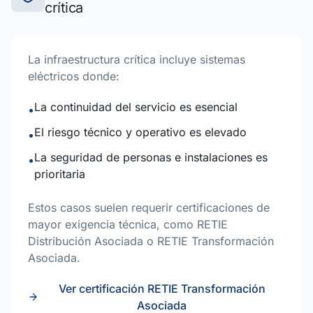
crítica
La infraestructura crítica incluye sistemas
eléctricos donde:
La continuidad del servicio es esencial
•
El riesgo técnico y operativo es elevado
•
La seguridad de personas e instalaciones es
•
prioritaria
Estos casos suelen requerir certificaciones de
mayor exigencia técnica, como RETIE
Distribución Asociada o RETIE Transformación
Asociada.
Ver certificación RETIE Transformación
Asociada