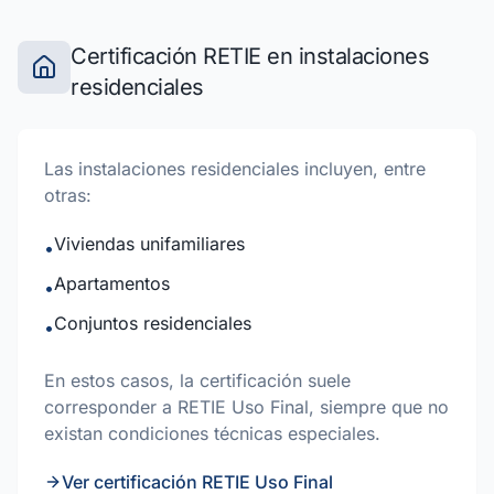
Certificación RETIE en instalaciones
residenciales
Las instalaciones residenciales incluyen, entre
otras:
Viviendas unifamiliares
•
Apartamentos
•
Conjuntos residenciales
•
En estos casos, la certificación suele
corresponder a RETIE Uso Final, siempre que no
existan condiciones técnicas especiales.
Ver certificación RETIE Uso Final