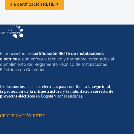
Ir a certificación RETIE
Especialistas en
certificación RETIE de instalaciones
eléctricas
, con enfoque técnico y normativo, orientados al
cumplimiento del Reglamento Técnico de Instalaciones
Eléctricas en Colombia.
Evaluamos instalaciones eléctricas para contribuir a la
seguridad
,
la
protección de la infraestructura
y la
habilitación correcta de
proyectos eléctricos
en Bogotá y zonas aledañas.
CERTIFICACIÓN RETIE