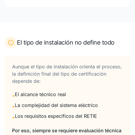
El tipo de instalación no define todo
Aunque el tipo de instalación orienta el proceso,
la definición final del tipo de certificación
depende de:
El alcance técnico real
•
La complejidad del sistema eléctrico
•
Los requisitos específicos del RETIE
•
Por eso, siempre se requiere evaluación técnica