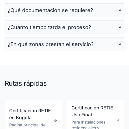
¿Qué documentación se requiere?
¿Cuánto tiempo tarda el proceso?
¿En qué zonas prestan el servicio?
Rutas rápidas
Certificación RETIE
Certificación RETIE
Uso Final
en Bogotá
Para instalaciones
Página principal de
residenciales y