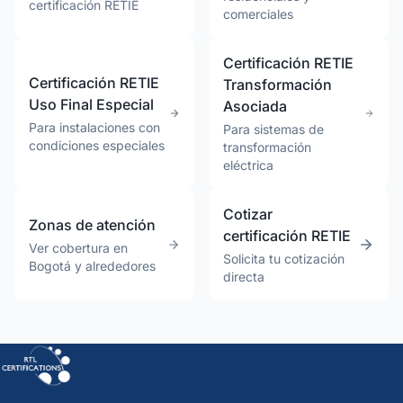
certificación RETIE
comerciales
Certificación RETIE
Certificación RETIE
Transformación
Uso Final Especial
Asociada
Para instalaciones con
Para sistemas de
condiciones especiales
transformación
eléctrica
Cotizar
Zonas de atención
certificación RETIE
Ver cobertura en
Solicita tu cotización
Bogotá y alrededores
directa