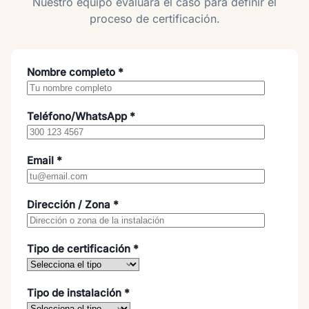
Nuestro equipo evaluará el caso para definir el
proceso de certificación.
Nombre completo *
Teléfono/WhatsApp *
Email *
Dirección / Zona *
Tipo de certificación *
Tipo de instalación *