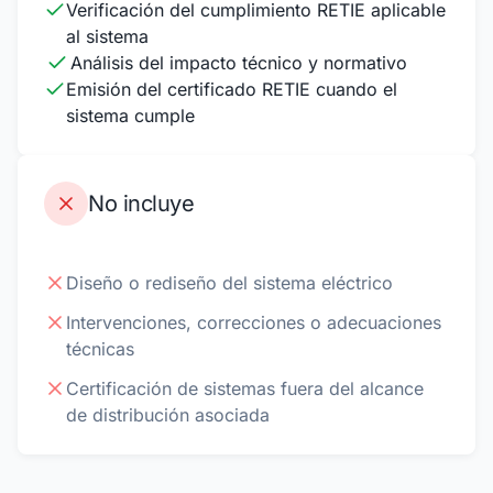
Verificación del cumplimiento RETIE aplicable
al sistema
Análisis del impacto técnico y normativo
Emisión del certificado RETIE cuando el
sistema cumple
No incluye
Diseño o rediseño del sistema eléctrico
Intervenciones, correcciones o adecuaciones
técnicas
Certificación de sistemas fuera del alcance
de distribución asociada