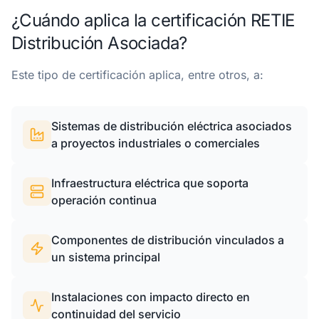
¿Cuándo aplica la certificación RETIE
Distribución Asociada?
Este tipo de certificación aplica, entre otros, a:
Sistemas de distribución eléctrica asociados
a proyectos industriales o comerciales
Infraestructura eléctrica que soporta
operación continua
Componentes de distribución vinculados a
un sistema principal
Instalaciones con impacto directo en
continuidad del servicio