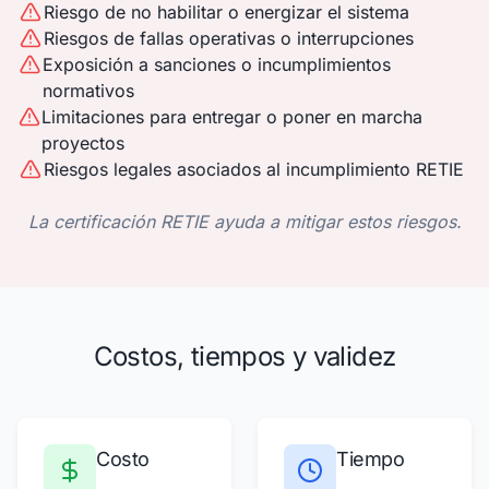
Riesgo de no habilitar o energizar el sistema
Riesgos de fallas operativas o interrupciones
Exposición a sanciones o incumplimientos
normativos
Limitaciones para entregar o poner en marcha
proyectos
Riesgos legales asociados al incumplimiento RETIE
La certificación RETIE ayuda a mitigar estos riesgos.
Costos, tiempos y validez
Costo
Tiempo