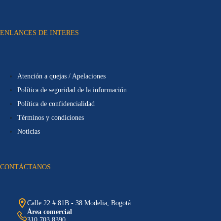
ENLANCES DE INTERES
Atención a quejas / Apelaciones
Política de seguridad de la información
Política de confidencialidad
Términos y condiciones
Noticias
CONTÁCTANOS
Calle 22 # 81B - 38 Modelia, Bogotá
Área comercial
310 703 8390