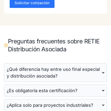
Preguntas frecuentes sobre RETIE
Distribución Asociada
¿Qué diferencia hay entre uso final especial
y distribución asociada?
¿Es obligatoria esta certificación?
¿Aplica solo para proyectos industriales?