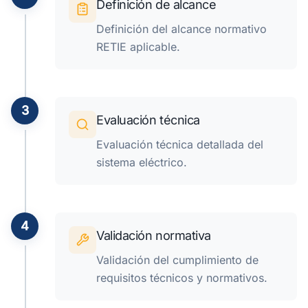
Definición de alcance
Definición del alcance normativo
RETIE aplicable.
3
Evaluación técnica
Evaluación técnica detallada del
sistema eléctrico.
4
Validación normativa
Validación del cumplimiento de
requisitos técnicos y normativos.