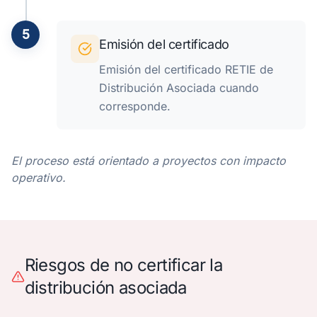
5
Emisión del certificado
Emisión del certificado RETIE de
Distribución Asociada cuando
corresponde.
El proceso está orientado a proyectos con impacto
operativo.
Riesgos de no certificar la
distribución asociada