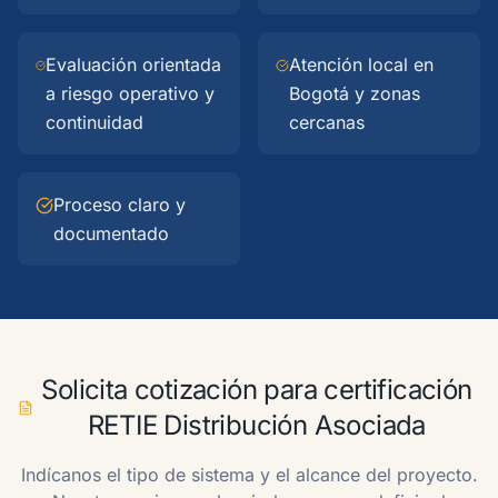
Evaluación orientada
Atención local en
a riesgo operativo y
Bogotá y zonas
continuidad
cercanas
Proceso claro y
documentado
Solicita cotización para certificación
RETIE Distribución Asociada
Indícanos el tipo de sistema y el alcance del proyecto.