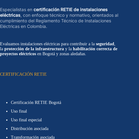
Especialistas en
certificación RETIE de instalaciones
eléctricas
, con enfoque técnico y normativo, orientados al
cumplimiento del Reglamento Técnico de Instalaciones
Eléctricas en Colombia.
Evaluamos instalaciones eléctricas para contribuir a la
seguridad
,
la
protección de la infraestructura
y la
habilitación correcta de
proyectos eléctricos
en Bogotá y zonas aledañas.
CERTIFICACIÓN RETIE
Certificación RETIE Bogotá
Uso final
Uso final especial
Distribución asociada
Transformación asociada