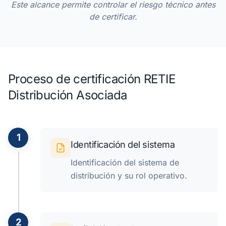
Este alcance permite controlar el riesgo técnico antes
de certificar.
Proceso de certificación RETIE
Distribución Asociada
1
Identificación del sistema
Identificación del sistema de
distribución y su rol operativo.
2