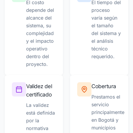
El costo
El tiempo del
depende del
proceso
alcance del
varía según
sistema, su
el tamaño
complejidad
del sistema y
y el impacto
el análisis
operativo
técnico
dentro del
requerido.
proyecto.
Validez del
Cobertura
certificado
Prestamos el
servicio
La validez
principalmente
está definida
en Bogotá y
por la
municipios
normativa