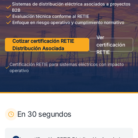
Sistemas de distribución eléctrica asociados a proyectos
B2B
Evaluación técnica conforme al RETIE
Enfoque en riesgo operativo y cumplimiento normativo
Ver
Cotizar certificación RETIE
certificación
Distribución Asociada
RETIE
Certificación RETIE para sistemas eléctricos con impacto
operativo
En 30 segundos