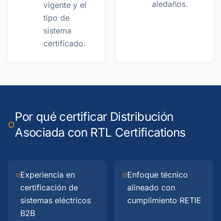
aledaños.
vigente y el
tipo de
sistema
certificado.
Por qué certificar Distribución
Asociada con RTL Certifications
Experiencia en
Enfoque técnico
certificación de
alineado con
sistemas eléctricos
cumplimiento RETIE
B2B