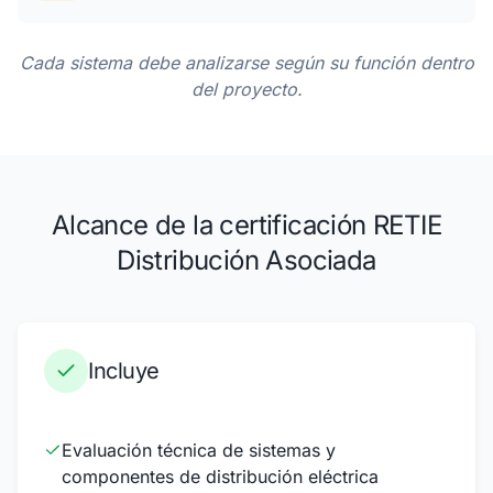
Cada sistema debe analizarse según su función dentro
del proyecto.
Alcance de la certificación RETIE
Distribución Asociada
Incluye
Evaluación técnica de sistemas y
componentes de distribución eléctrica