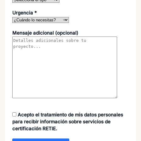
Urgencia *
Mensaje adicional
(opcional)
Acepto el tratamiento de mis datos personales
para recibir información sobre servicios de
certificación RETIE.