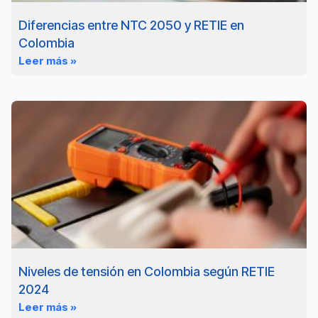
Diferencias entre NTC 2050 y RETIE en
Colombia
Leer más »
Niveles de tensión en Colombia según RETIE
2024
Leer más »