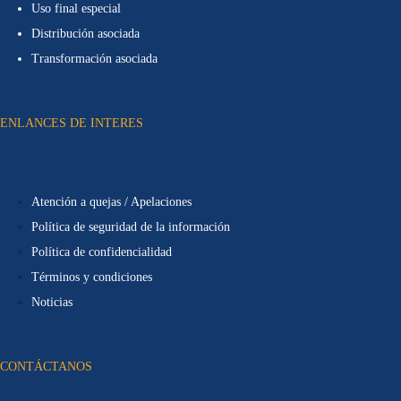
Uso final especial
Distribución asociada
Transformación asociada
ENLANCES DE INTERES
Atención a quejas / Apelaciones
Política de seguridad de la información
Política de confidencialidad
Términos y condiciones
Noticias
CONTÁCTANOS