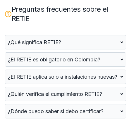
Preguntas frecuentes sobre el
RETIE
¿Qué significa RETIE?
¿El RETIE es obligatorio en Colombia?
¿El RETIE aplica solo a instalaciones nuevas?
¿Quién verifica el cumplimiento RETIE?
¿Dónde puedo saber si debo certificar?