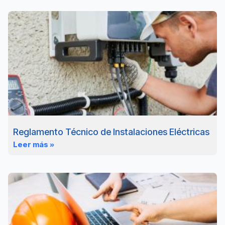
Reglamento Técnico de Instalaciones Eléctricas
Leer más »