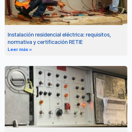
Instalación residencial eléctrica: requisitos,
normativa y certificación RETIE
Leer más »