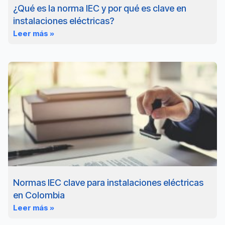
¿Qué es la norma IEC y por qué es clave en
instalaciones eléctricas?
Leer más »
Normas IEC clave para instalaciones eléctricas
en Colombia
Leer más »