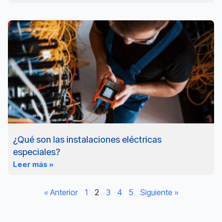
¿Qué son las instalaciones eléctricas
especiales?
Leer más »
« Anterior
1
2
3
4
5
Siguiente »