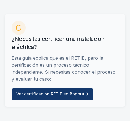
¿Necesitas certificar una instalación
eléctrica?
Esta guía explica qué es el RETIE, pero la
certificación es un proceso técnico
independiente. Si necesitas conocer el proceso
y evaluar tu caso:
Ver certificación RETIE en Bogotá