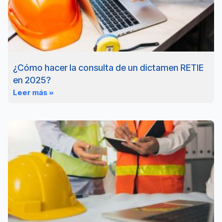
¿Cómo hacer la consulta de un dictamen RETIE
en 2025?
Leer más »