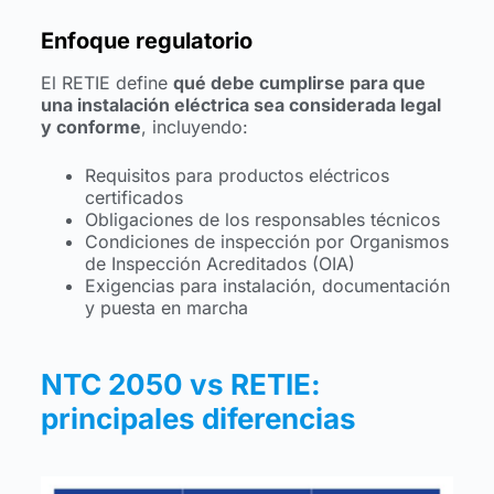
Enfoque regulatorio
El RETIE define
qué debe cumplirse para que
una instalación eléctrica sea considerada legal
y conforme
, incluyendo:
Requisitos para productos eléctricos
certificados
Obligaciones de los responsables técnicos
Condiciones de inspección por Organismos
de Inspección Acreditados (OIA)
Exigencias para instalación, documentación
y puesta en marcha
NTC 2050 vs RETIE:
principales diferencias