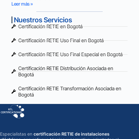
Leer más »
Nuestros Servicios
Certificación RETIE en Bogotá
Certificación RETIE Uso Final en Bogotá
Certificación RETIE Uso Final Especial en Bogotá
Certificación RETIE Distribución Asociada en
Bogotá
Certificación RETIE Transformación Asociada en
Bogotá
Especialistas en
certificación RETIE de instalaciones