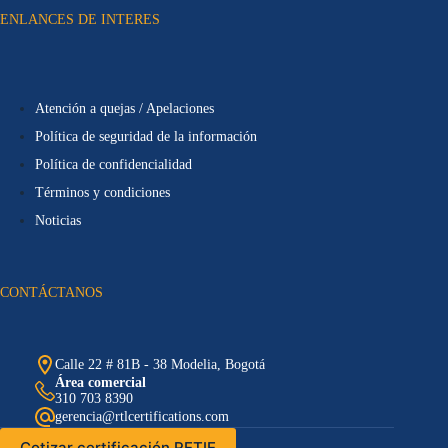
ENLANCES DE INTERES
Atención a quejas / Apelaciones
Política de seguridad de la información
Política de confidencialidad
Términos y condiciones
Noticias
CONTÁCTANOS
Calle 22 # 81B - 38 Modelia, Bogotá
Área comercial
310 703 8390
gerencia@rtlcertifications.com
Cotizar certificación RETIE