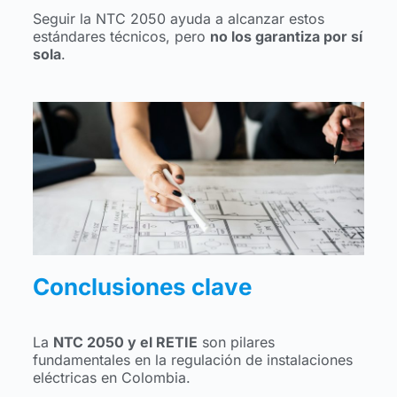
Seguir la NTC 2050 ayuda a alcanzar estos
estándares técnicos, pero
no los garantiza por sí
sola
.
Conclusiones clave
La
NTC 2050 y el RETIE
son pilares
fundamentales en la regulación de instalaciones
eléctricas en Colombia.