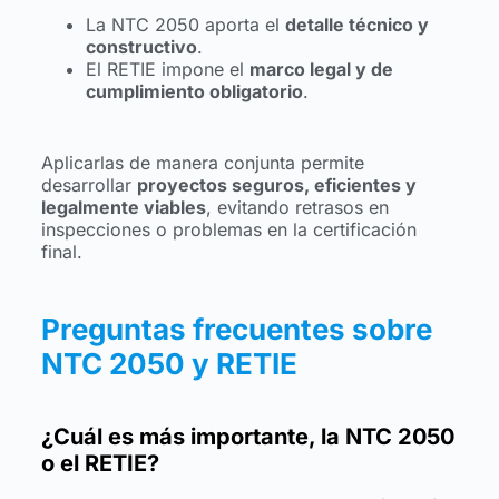
La NTC 2050 aporta el
detalle técnico y
constructivo
.
El RETIE impone el
marco legal y de
cumplimiento obligatorio
.
Aplicarlas de manera conjunta permite
desarrollar
proyectos seguros, eficientes y
legalmente viables
, evitando retrasos en
inspecciones o problemas en la certificación
final.
Preguntas frecuentes sobre
NTC 2050 y RETIE
¿Cuál es más importante, la NTC 2050
o el RETIE?