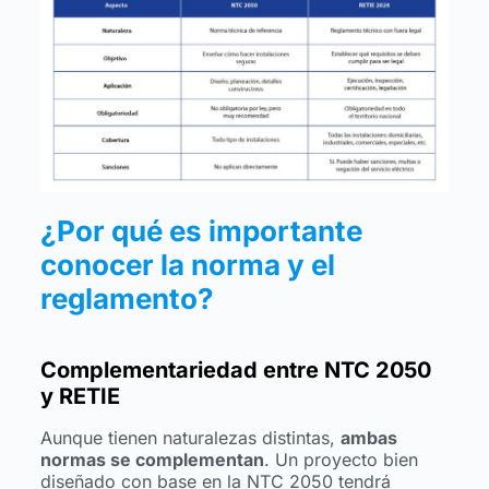
¿Por qué es importante
conocer la norma y el
reglamento?
Complementariedad entre NTC 2050
y RETIE
Aunque tienen naturalezas distintas,
ambas
normas se complementan
. Un proyecto bien
diseñado con base en la NTC 2050 tendrá