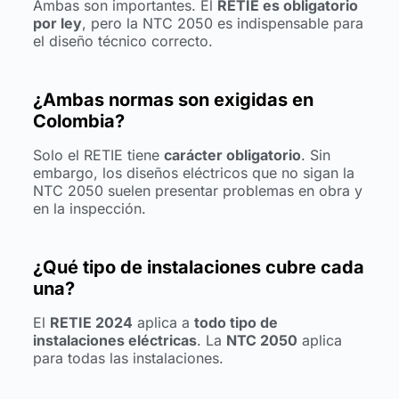
Ambas son importantes. El
RETIE es obligatorio
por ley
, pero la NTC 2050 es indispensable para
el diseño técnico correcto.
¿Ambas normas son exigidas en
Colombia?
Solo el RETIE tiene
carácter obligatorio
. Sin
embargo, los diseños eléctricos que no sigan la
NTC 2050 suelen presentar problemas en obra y
en la inspección.
¿Qué tipo de instalaciones cubre cada
una?
El
RETIE 2024
aplica a
todo tipo de
instalaciones eléctricas
. La
NTC 2050
aplica
para todas las instalaciones.