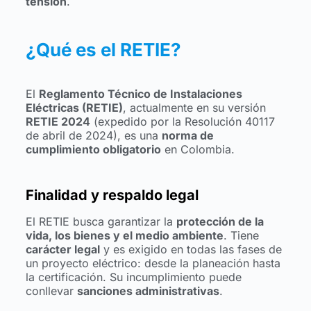
tensión
.
¿Qué es el RETIE?
El
Reglamento Técnico de Instalaciones
Eléctricas (RETIE)
, actualmente en su versión
RETIE 2024
(expedido por la Resolución 40117
de abril de 2024), es una
norma de
cumplimiento obligatorio
en Colombia.
Finalidad y respaldo legal
El RETIE busca garantizar la
protección de la
vida, los bienes y el medio ambiente
. Tiene
carácter legal
y es exigido en todas las fases de
un proyecto eléctrico: desde la planeación hasta
la certificación. Su incumplimiento puede
conllevar
sanciones administrativas
.