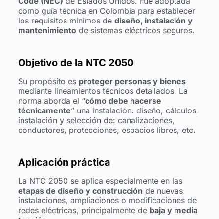
Code (NEC)
de Estados Unidos. Fue adoptada
como guía técnica en Colombia para establecer
los requisitos mínimos de
diseño, instalación y
mantenimiento
de sistemas eléctricos seguros.
Objetivo de la NTC 2050
Su propósito es
proteger personas y bienes
mediante lineamientos técnicos detallados. La
norma aborda el “
cómo debe hacerse
técnicamente
” una instalación: diseño, cálculos,
instalación y selección de: canalizaciones,
conductores, protecciones, espacios libres, etc.
Aplicación práctica
La NTC 2050 se aplica especialmente en las
etapas de diseño y construcción
de nuevas
instalaciones, ampliaciones o modificaciones de
redes eléctricas, principalmente de
baja y media