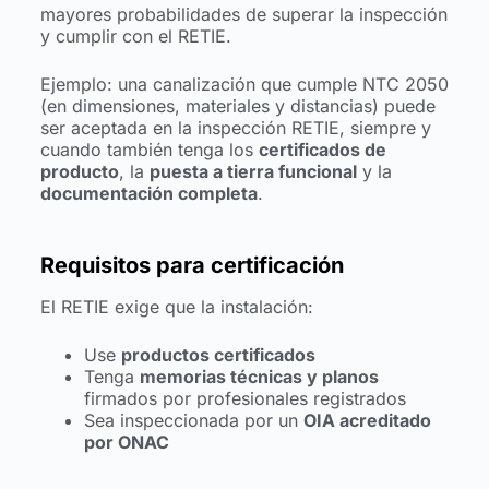
mayores probabilidades de superar la inspección
y cumplir con el RETIE.
Ejemplo: una canalización que cumple NTC 2050
(en dimensiones, materiales y distancias) puede
ser aceptada en la inspección RETIE, siempre y
cuando también tenga los
certificados de
producto
, la
puesta a tierra funcional
y la
documentación completa
.
Requisitos para certificación
El RETIE exige que la instalación:
Use
productos certificados
Tenga
memorias técnicas y planos
firmados por profesionales registrados
Sea inspeccionada por un
OIA acreditado
por ONAC