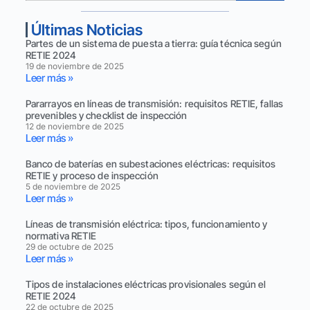
Últimas Noticias
Partes de un sistema de puesta a tierra: guía técnica según
RETIE 2024
19 de noviembre de 2025
Leer más »
Pararrayos en líneas de transmisión: requisitos RETIE, fallas
prevenibles y checklist de inspección
12 de noviembre de 2025
Leer más »
Banco de baterías en subestaciones eléctricas: requisitos
RETIE y proceso de inspección
5 de noviembre de 2025
Leer más »
Líneas de transmisión eléctrica: tipos, funcionamiento y
normativa RETIE
29 de octubre de 2025
Leer más »
Tipos de instalaciones eléctricas provisionales según el
RETIE 2024
22 de octubre de 2025