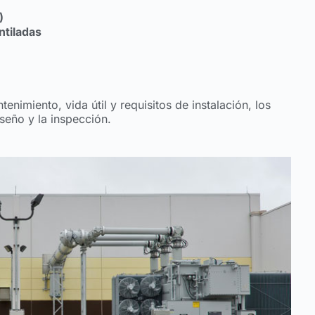
)
ntiladas
enimiento, vida útil y requisitos de instalación, los
seño y la inspección.