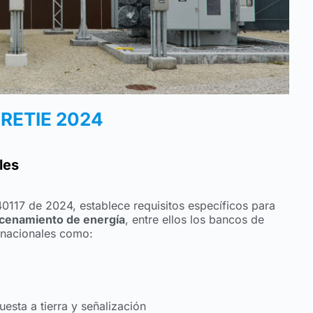
l RETIE 2024
les
0117 de 2024, establece requisitos específicos para
cenamiento de energía
, entre ellos los bancos de
ernacionales como:
esta a tierra y señalización