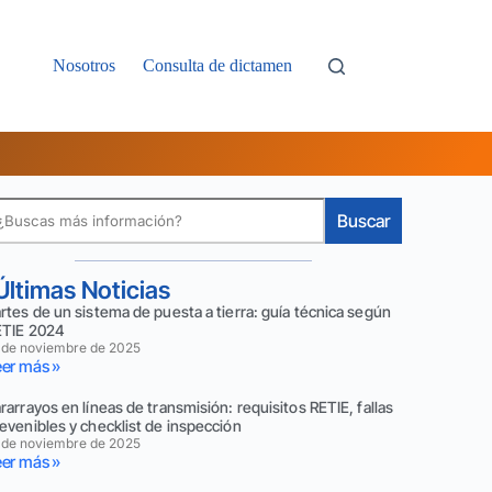
Nosotros
Consulta de dictamen
Buscar
Últimas Noticias
rtes de un sistema de puesta a tierra: guía técnica según
ETIE 2024
 de noviembre de 2025
er más »
rarrayos en líneas de transmisión: requisitos RETIE, fallas
evenibles y checklist de inspección
 de noviembre de 2025
er más »