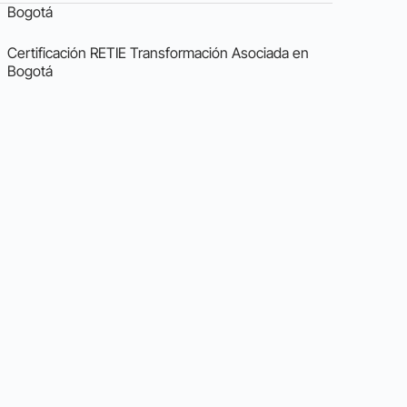
Bogotá
Certificación RETIE Transformación Asociada en
Bogotá