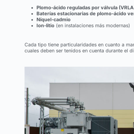
Plomo-ácido reguladas por válvula (VRLA
Baterías estacionarias de plomo-ácido ve
Níquel-cadmio
Ion-litio
(en instalaciones más modernas)
Cada tipo tiene particularidades en cuanto a mant
cuales deben ser tenidos en cuenta durante el di