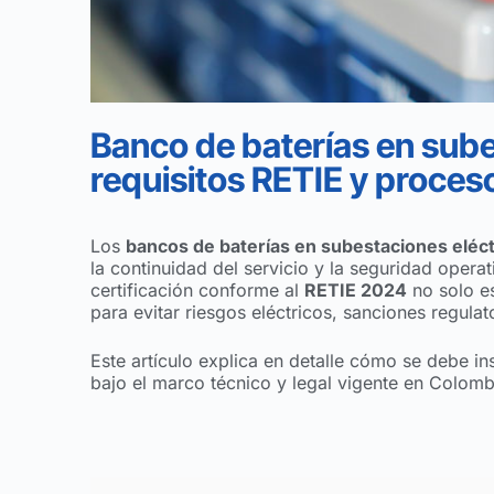
Banco de baterías en sube
requisitos RETIE y proces
Los
bancos de baterías en subestaciones eléct
la continuidad del servicio y la seguridad opera
certificación conforme al
RETIE 2024
no solo es
para evitar riesgos eléctricos, sanciones regulat
Este artículo explica en detalle cómo se debe ins
bajo el marco técnico y legal vigente en Colomb