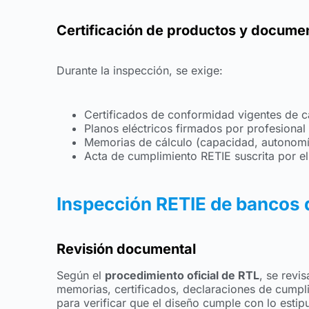
Certificación de productos y docume
Durante la inspección, se exige:
Certificados de conformidad vigentes de 
Planos eléctricos firmados por profesiona
Memorias de cálculo (capacidad, autonomí
Acta de cumplimiento RETIE suscrita por el
Inspección RETIE de bancos d
Revisión documental
Según el
procedimiento oficial de RTL
, se revi
memorias, certificados, declaraciones de cumpli
para verificar que el diseño cumple con lo estip