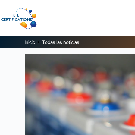
Inicio
Todas las noticias