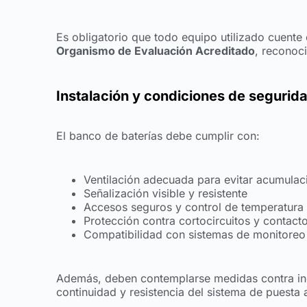
Es obligatorio que todo equipo utilizado cuente
Organismo de Evaluación Acreditado
, reconoc
Instalación y condiciones de segurid
El banco de baterías debe cumplir con:
Ventilación adecuada para evitar acumulac
Señalización visible y resistente
Accesos seguros y control de temperatura
Protección contra cortocircuitos y contacto
Compatibilidad con sistemas de monitoreo
Además, deben contemplarse medidas contra ince
continuidad y resistencia del sistema de puesta a