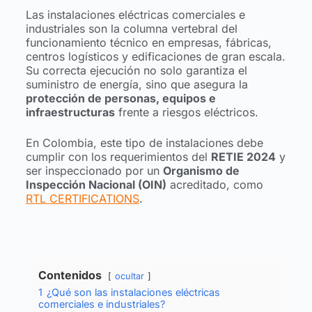
Las instalaciones eléctricas comerciales e
industriales son la columna vertebral del
funcionamiento técnico en empresas, fábricas,
centros logísticos y edificaciones de gran escala.
Su correcta ejecución no solo garantiza el
suministro de energía, sino que asegura la
protección de personas, equipos e
infraestructuras
frente a riesgos eléctricos.
En Colombia, este tipo de instalaciones debe
cumplir con los requerimientos del
RETIE 2024
y
ser inspeccionado por un
Organismo de
Inspección Nacional (OIN)
acreditado, como
RTL CERTIFICATIONS
.
Contenidos
ocultar
1
¿Qué son las instalaciones eléctricas
comerciales e industriales?