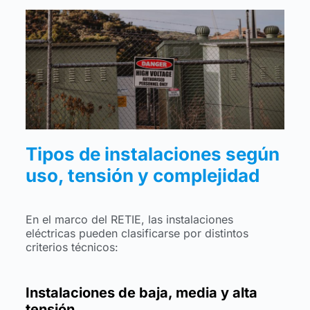
Tipos de instalaciones según
uso, tensión y complejidad
En el marco del RETIE, las instalaciones
eléctricas pueden clasificarse por distintos
criterios técnicos:
Instalaciones de baja, media y alta
tensión