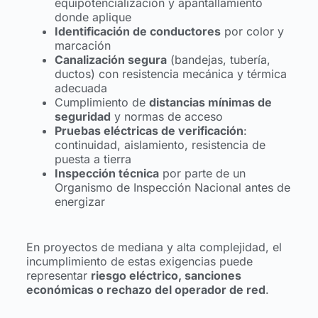
equipotencialización y apantallamiento
donde aplique
Identificación de conductores
por color y
marcación
Canalización segura
(bandejas, tubería,
ductos) con resistencia mecánica y térmica
adecuada
Cumplimiento de
distancias mínimas de
seguridad
y normas de acceso
Pruebas eléctricas de verificación
:
continuidad, aislamiento, resistencia de
puesta a tierra
Inspección técnica
por parte de un
Organismo de Inspección Nacional antes de
energizar
En proyectos de mediana y alta complejidad, el
incumplimiento de estas exigencias puede
representar
riesgo eléctrico, sanciones
económicas o rechazo del operador de red
.