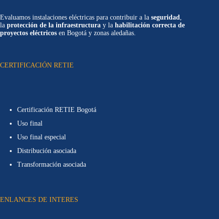
Evaluamos instalaciones eléctricas para contribuir a la
seguridad
,
la
protección de la infraestructura
y la
habilitación correcta de
proyectos eléctricos
en Bogotá y zonas aledañas.
CERTIFICACIÓN RETIE
Certificación RETIE Bogotá
Uso final
Uso final especial
Distribución asociada
Transformación asociada
ENLANCES DE INTERES