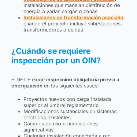
instalaciones que manejan distribución de
energía a varias cargas o zonas
Instalaciones de transformación asociada
:
cuando el proyecto incluye subestaciones,
transformadores o celdas
¿Cuándo se requiere
inspección por un OIN?
El RETIE exige
inspección obligatoria previa a
energización
en los siguientes casos:
Proyectos nuevos con carga instalada
superior al umbral reglamentario
Modificaciones sustanciales en sistemas
eléctricos existentes
Cambios de uso o ampliaciones
significativas
Cualquier instalación conectada a red