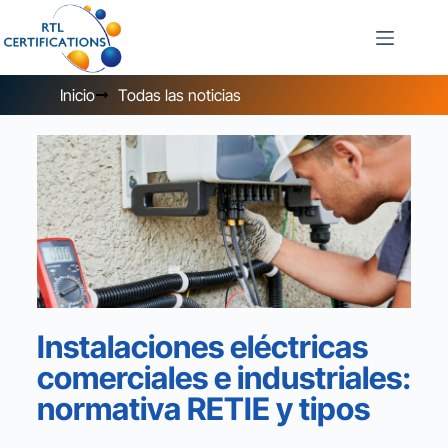
Inicio
Todas las noticias
Instalaciones eléctricas
comerciales e industriales:
normativa RETIE y tipos