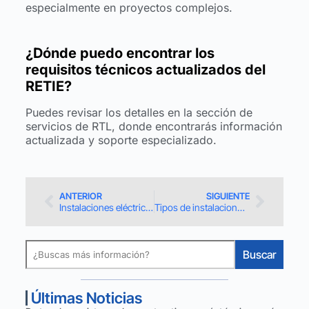
especialmente en proyectos complejos.
¿Dónde puedo encontrar los
requisitos técnicos actualizados del
RETIE?
Puedes revisar los detalles en la sección de
servicios de RTL, donde encontrarás información
actualizada y soporte especializado.
ANTERIOR
SIGUIENTE
Instalaciones eléctricas industriales: Normativa RETIE 2024 y tipos
Tipos de instalaciones eléctricas provisionales según el RETIE 2024
Buscar
Últimas Noticias