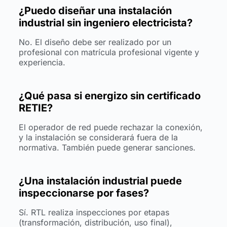
¿Puedo diseñar una instalación
industrial sin ingeniero electricista?
No. El diseño debe ser realizado por un
profesional con matrícula profesional vigente y
experiencia.
¿Qué pasa si energizo sin certificado
RETIE?
El operador de red puede rechazar la conexión,
y la instalación se considerará fuera de la
normativa. También puede generar sanciones.
¿Una instalación industrial puede
inspeccionarse por fases?
Sí. RTL realiza inspecciones por etapas
(transformación, distribución, uso final),