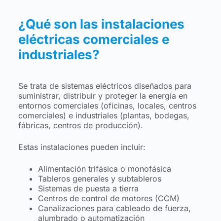
¿Qué son las instalaciones
eléctricas comerciales e
industriales?
Se trata de sistemas eléctricos diseñados para
suministrar, distribuir y proteger la energía en
entornos comerciales (oficinas, locales, centros
comerciales) e industriales (plantas, bodegas,
fábricas, centros de producción).
Estas instalaciones pueden incluir:
Alimentación trifásica o monofásica
Tableros generales y subtableros
Sistemas de puesta a tierra
Centros de control de motores (CCM)
Canalizaciones para cableado de fuerza,
alumbrado o automatización