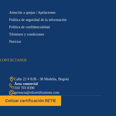
Atención a quejas / Apelaciones
Política de seguridad de la información
Política de confidencialidad
Términos y condiciones
Noticias
CONTÁCTANOS
Calle 22 # 81B - 38 Modelia, Bogotá
Área comercial
310 703 8390
gerencia@rtlcertifications.com
Cotizar certificación RETIE