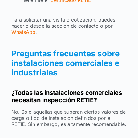
se emite el
Certificado RETIE
Para solicitar una visita o cotización, puedes
hacerlo desde la sección de contacto o por
WhatsApp
.
Preguntas frecuentes sobre
instalaciones comerciales e
industriales
¿Todas las instalaciones comerciales
necesitan inspección RETIE?
No. Solo aquellas que superan ciertos valores de
carga o tipo de instalación definidos por el
RETIE. Sin embargo, es altamente recomendable.