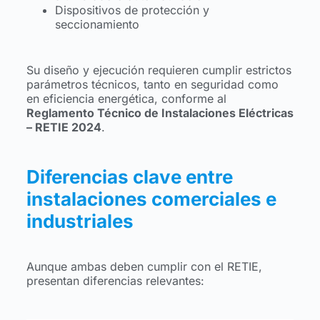
Dispositivos de protección y
seccionamiento
Su diseño y ejecución requieren cumplir estrictos
parámetros técnicos, tanto en seguridad como
en eficiencia energética, conforme al
Reglamento Técnico de Instalaciones Eléctricas
– RETIE 2024
.
Diferencias clave entre
instalaciones comerciales e
industriales
Aunque ambas deben cumplir con el RETIE,
presentan diferencias relevantes: