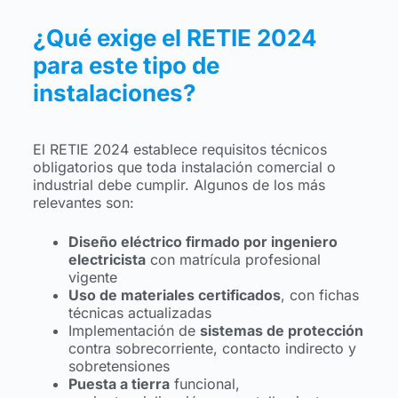
¿Qué exige el RETIE 2024
para este tipo de
instalaciones?
El RETIE 2024 establece requisitos técnicos
obligatorios que toda instalación comercial o
industrial debe cumplir. Algunos de los más
relevantes son:
Diseño eléctrico firmado por ingeniero
electricista
con matrícula profesional
vigente
Uso de materiales certificados
, con fichas
técnicas actualizadas
Implementación de
sistemas de protección
contra sobrecorriente, contacto indirecto y
sobretensiones
Puesta a tierra
funcional,