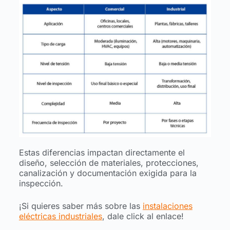
Estas diferencias impactan directamente el
diseño, selección de materiales, protecciones,
canalización y documentación exigida para la
inspección.
¡Si quieres saber más sobre las
instalaciones
eléctricas industriales
, dale click al enlace!