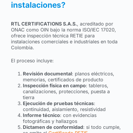
instalaciones?
RTL CERTIFICATIONS S.A.S.
, acreditado por
ONAC como OIN bajo la norma ISO/IEC 17020,
ofrece inspección técnica RETIE para
instalaciones comerciales e industriales en toda
Colombia.
El proceso incluye:
Revisión documental
: planos eléctricos,
memorias, certificados de producto
Inspección física en campo
: tableros,
canalizaciones, protecciones, puesta a
tierra
Ejecución de pruebas técnicas
:
continuidad, aislamiento, resistividad
Informe técnico
: con evidencias
fotográficas y hallazgos
Dictamen de conformidad
: si todo cumple,