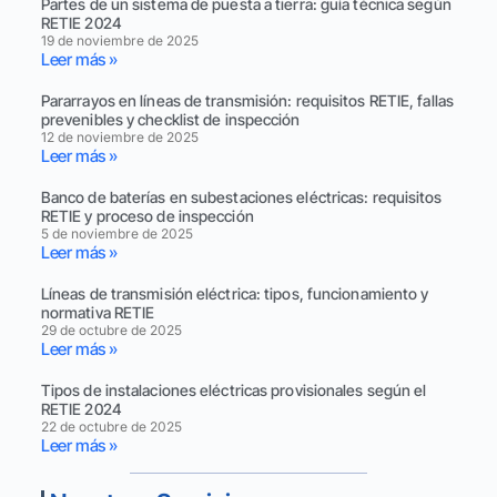
Partes de un sistema de puesta a tierra: guía técnica según
RETIE 2024
19 de noviembre de 2025
Leer más »
Pararrayos en líneas de transmisión: requisitos RETIE, fallas
prevenibles y checklist de inspección
12 de noviembre de 2025
Leer más »
Banco de baterías en subestaciones eléctricas: requisitos
RETIE y proceso de inspección
5 de noviembre de 2025
Leer más »
Líneas de transmisión eléctrica: tipos, funcionamiento y
normativa RETIE
29 de octubre de 2025
Leer más »
Tipos de instalaciones eléctricas provisionales según el
RETIE 2024
22 de octubre de 2025
Leer más »