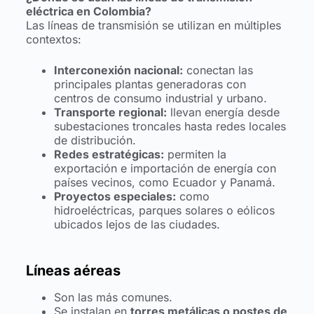
eléctrica en Colombia?
Las líneas de transmisión se utilizan en múltiples
contextos:
Interconexión nacional:
conectan las
principales plantas generadoras con
centros de consumo industrial y urbano.
Transporte regional:
llevan energía desde
subestaciones troncales hasta redes locales
de distribución.
Redes estratégicas:
permiten la
exportación e importación de energía con
países vecinos, como Ecuador y Panamá.
Proyectos especiales:
como
hidroeléctricas, parques solares o eólicos
ubicados lejos de las ciudades.
Líneas aéreas
Son las más comunes.
Se instalan en
torres metálicas o postes de