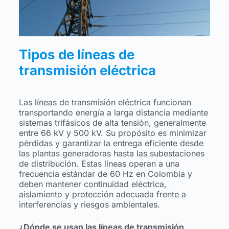
Tipos de líneas de
transmisión eléctrica
Las líneas de transmisión eléctrica funcionan
transportando energía a larga distancia mediante
sistemas trifásicos de alta tensión, generalmente
entre 66 kV y 500 kV. Su propósito es minimizar
pérdidas y garantizar la entrega eficiente desde
las plantas generadoras hasta las subestaciones
de distribución. Estas líneas operan a una
frecuencia estándar de 60 Hz en Colombia y
deben mantener continuidad eléctrica,
aislamiento y protección adecuada frente a
interferencias y riesgos ambientales.
¿Dónde se usan las líneas de transmisión