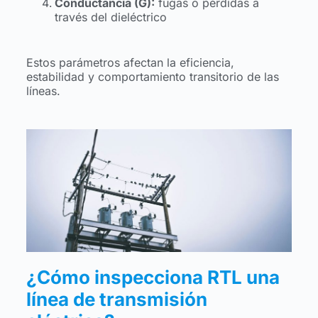
Conductancia (G):
fugas o pérdidas a
través del dieléctrico
Estos parámetros afectan la eficiencia,
estabilidad y comportamiento transitorio de las
líneas.
¿Cómo inspecciona RTL una
línea de transmisión