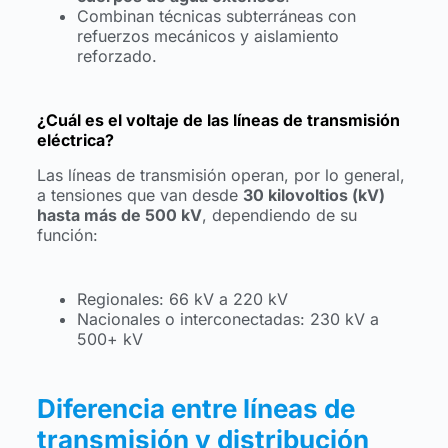
Combinan técnicas subterráneas con
refuerzos mecánicos y aislamiento
reforzado.
¿Cuál es el voltaje de las líneas de transmisión
eléctrica?
Las líneas de transmisión operan, por lo general,
a tensiones que van desde
30 kilovoltios (kV)
hasta más de 500 kV
, dependiendo de su
función:
Regionales: 66 kV a 220 kV
Nacionales o interconectadas: 230 kV a
500+ kV
Diferencia entre líneas de
transmisión y distribución