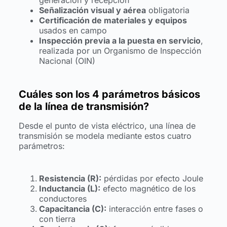
generación y recepción
Señalización visual y aérea
obligatoria
Certificación de materiales y equipos
usados en campo
Inspección previa a la puesta en servicio
,
realizada por un Organismo de Inspección
Nacional (OIN)
Cuáles son los 4 parámetros básicos
de la línea de transmisión?
Desde el punto de vista eléctrico, una línea de
transmisión se modela mediante estos cuatro
parámetros:
Resistencia (R):
pérdidas por efecto Joule
Inductancia (L):
efecto magnético de los
conductores
Capacitancia (C):
interacción entre fases o
con tierra