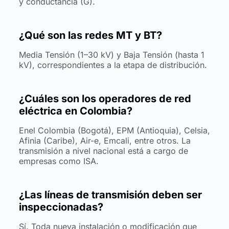
y conductancia (G).
¿Qué son las redes MT y BT?
Media Tensión (1–30 kV) y Baja Tensión (hasta 1
kV), correspondientes a la etapa de distribución.
¿Cuáles son los operadores de red
eléctrica en Colombia?
Enel Colombia (Bogotá), EPM (Antioquia), Celsia,
Afinia (Caribe), Air-e, Emcali, entre otros. La
transmisión a nivel nacional está a cargo de
empresas como ISA.
¿Las líneas de transmisión deben ser
inspeccionadas?
Sí. Toda nueva instalación o modificación que