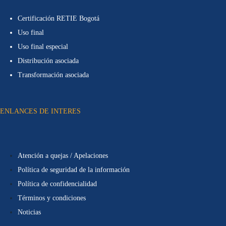
Certificación RETIE Bogotá
Uso final
Uso final especial
Distribución asociada
Transformación asociada
ENLANCES DE INTERES
Atención a quejas / Apelaciones
Política de seguridad de la información
Política de confidencialidad
Términos y condiciones
Noticias