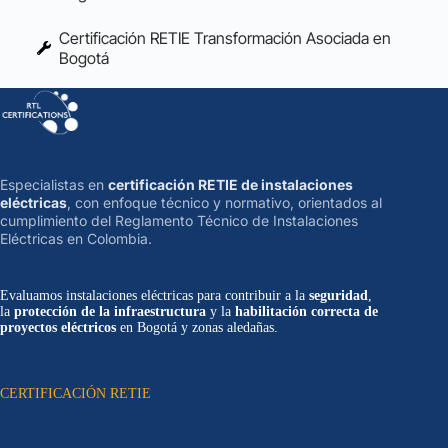
Certificación RETIE Transformación Asociada en
Bogotá
Especialistas en
certificación RETIE de instalaciones
eléctricas
, con enfoque técnico y normativo, orientados al
cumplimiento del Reglamento Técnico de Instalaciones
Eléctricas en Colombia.
Evaluamos instalaciones eléctricas para contribuir a la
seguridad
,
la
protección de la infraestructura
y la
habilitación correcta de
proyectos eléctricos
en Bogotá y zonas aledañas.
CERTIFICACIÓN RETIE