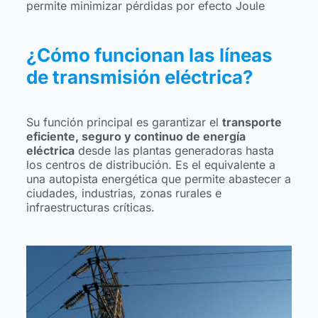
permite minimizar pérdidas por efecto Joule
¿Cómo funcionan las líneas
de transmisión eléctrica?
Su función principal es garantizar el
transporte
eficiente, seguro y continuo de energía
eléctrica
desde las plantas generadoras hasta
los centros de distribución. Es el equivalente a
una autopista energética que permite abastecer a
ciudades, industrias, zonas rurales e
infraestructuras críticas.