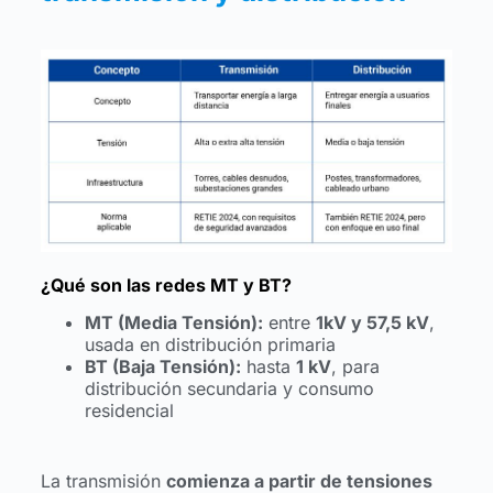
¿Qué son las redes MT y BT?
MT (Media Tensión):
entre
1kV y 57,5 kV
,
usada en distribución primaria
BT (Baja Tensión):
hasta
1 kV
, para
distribución secundaria y consumo
residencial
La transmisión
comienza a partir de tensiones