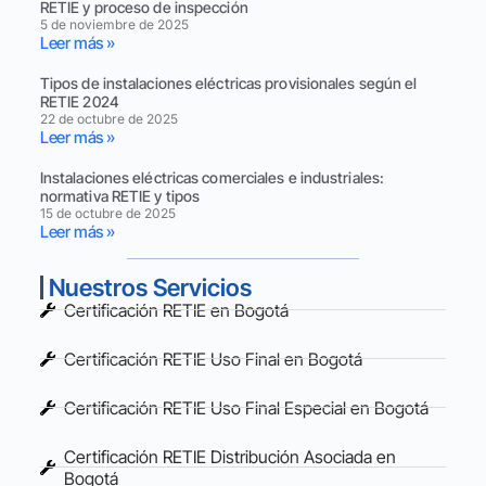
RETIE y proceso de inspección
5 de noviembre de 2025
Leer más »
Tipos de instalaciones eléctricas provisionales según el
RETIE 2024
22 de octubre de 2025
Leer más »
Instalaciones eléctricas comerciales e industriales:
normativa RETIE y tipos
15 de octubre de 2025
Leer más »
Nuestros Servicios
Certificación RETIE en Bogotá
Certificación RETIE Uso Final en Bogotá
Certificación RETIE Uso Final Especial en Bogotá
Certificación RETIE Distribución Asociada en
Bogotá