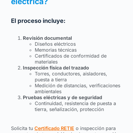
eléctrica?
El proceso incluye:
Revisión documental
Diseños eléctricos
Memorias técnicas
Certificados de conformidad de
materiales
Inspección física del trazado
Torres, conductores, aisladores,
puesta a tierra
Medición de distancias, verificaciones
ambientales
Pruebas eléctricas y de seguridad
Continuidad, resistencia de puesta a
tierra, señalización, protección
Solicita tu
Certificado RETIE
o inspección para