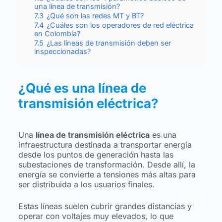
una línea de transmisión?
7.3
¿Qué son las redes MT y BT?
7.4
¿Cuáles son los operadores de red eléctrica
en Colombia?
7.5
¿Las líneas de transmisión deben ser
inspeccionadas?
¿Qué es una línea de
transmisión eléctrica?
Una
línea de transmisión eléctrica
es una
infraestructura destinada a transportar energía
desde los puntos de generación hasta las
subestaciones de transformación. Desde allí, la
energía se convierte a tensiones más altas para
ser distribuida a los usuarios finales.
Estas líneas suelen cubrir grandes distancias y
operar con voltajes muy elevados, lo que