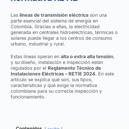
Las
líneas de transmisión eléctrica
son una
parte esencial del sistema de energía en
Colombia. Gracias a ellas, la electricidad
generada en centrales hidroeléctricas, térmicas o
solares puede llegar a los centros de consumo
urbano, industrial y rural.
Estas líneas operan en
alta o extra alta tensión
,
y su diseño, instalación e inspección están
regulados por el
Reglamento Técnico de
Instalaciones Eléctricas – RETIE 2024
. En este
artículo se explica qué son, sus tipos,
características y qué exige la normativa
colombiana para su correcta inspección y
funcionamiento.
Contenidos
ocultar