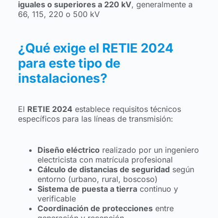
iguales o superiores a 220 kV
, generalmente a
66, 115, 220 o 500 kV
¿Qué exige el RETIE 2024
para este tipo de
instalaciones?
El
RETIE 2024
establece requisitos técnicos
específicos para las líneas de transmisión:
Diseño eléctrico
realizado por un ingeniero
electricista con matrícula profesional
Cálculo de distancias de seguridad
según
entorno (urbano, rural, boscoso)
Sistema de puesta a tierra
continuo y
verificable
Coordinación de protecciones
entre