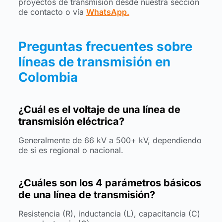
proyectos de transmisión desde nuestra sección
de contacto o vía
WhatsApp.
Preguntas frecuentes sobre
líneas de transmisión en
Colombia
¿Cuál es el voltaje de una línea de
transmisión eléctrica?
Generalmente de 66 kV a 500+ kV, dependiendo
de si es regional o nacional.
¿Cuáles son los 4 parámetros básicos
de una línea de transmisión?
Resistencia (R), inductancia (L), capacitancia (C)