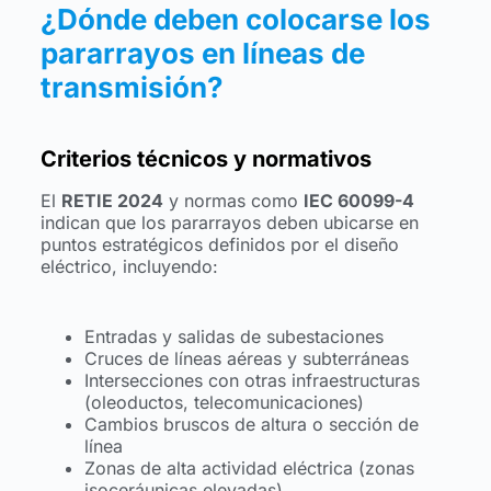
¿Dónde deben colocarse los
pararrayos en líneas de
transmisión?
Criterios técnicos y normativos
El
RETIE 2024
y normas como
IEC 60099-4
indican que los pararrayos deben ubicarse en
puntos estratégicos definidos por el diseño
eléctrico, incluyendo:
Entradas y salidas de subestaciones
Cruces de líneas aéreas y subterráneas
Intersecciones con otras infraestructuras
(oleoductos, telecomunicaciones)
Cambios bruscos de altura o sección de
línea
Zonas de alta actividad eléctrica (zonas
isoceráunicas elevadas)