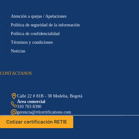
Atención a quejas / Apelaciones
Política de seguridad de la información
Política de confidencialidad
Términos y condiciones
Noticias
CONTÁCTANOS
Calle 22 # 81B - 38 Modelia, Bogotá
Área comercial
310 703 8390
gerencia@rtlcertifications.com
Cotizar certificación RETIE