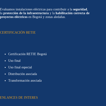
Evaluamos instalaciones eléctricas para contribuir a la
seguridad
,
la
protección de la infraestructura
y la
habilitación correcta de
proyectos eléctricos
en Bogotá y zonas aledañas.
CERTIFICACIÓN RETIE
Certificación RETIE Bogotá
Uso final
Uso final especial
Distribución asociada
Transformación asociada
ENLANCES DE INTERES