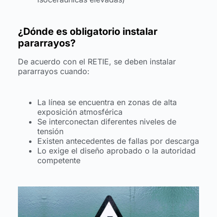
¿Dónde es obligatorio instalar
pararrayos?
De acuerdo con el RETIE, se deben instalar
pararrayos cuando:
La línea se encuentra en zonas de alta
exposición atmosférica
Se interconectan diferentes niveles de
tensión
Existen antecedentes de fallas por descarga
Lo exige el diseño aprobado o la autoridad
competente