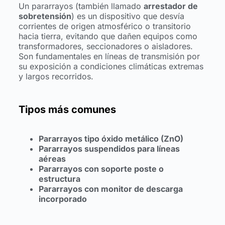
Un pararrayos (también llamado
arrestador de
sobretensión
) es un dispositivo que desvía
corrientes de origen atmosférico o transitorio
hacia tierra, evitando que dañen equipos como
transformadores, seccionadores o aisladores.
Son fundamentales en líneas de transmisión por
su exposición a condiciones climáticas extremas
y largos recorridos.
Tipos más comunes
Pararrayos tipo óxido metálico (ZnO)
Pararrayos suspendidos para líneas
aéreas
Pararrayos con soporte poste o
estructura
Pararrayos con monitor de descarga
incorporado