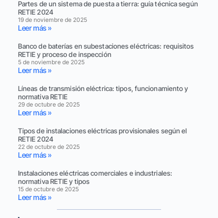
Partes de un sistema de puesta a tierra: guía técnica según
RETIE 2024
19 de noviembre de 2025
Leer más »
Banco de baterías en subestaciones eléctricas: requisitos
RETIE y proceso de inspección
5 de noviembre de 2025
Leer más »
Líneas de transmisión eléctrica: tipos, funcionamiento y
normativa RETIE
29 de octubre de 2025
Leer más »
Tipos de instalaciones eléctricas provisionales según el
RETIE 2024
22 de octubre de 2025
Leer más »
Instalaciones eléctricas comerciales e industriales:
normativa RETIE y tipos
15 de octubre de 2025
Leer más »