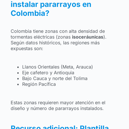
instalar pararrayos en
Colombia?
Colombia tiene zonas con alta densidad de
tormentas eléctricas (zonas
isoceráunicas
).
Según datos históricos, las regiones más
expuestas son:
Llanos Orientales (Meta, Arauca)
Eje cafetero y Antioquia
Bajo Cauca y norte del Tolima
Región Pacífica
Estas zonas requieren mayor atención en el
diseño y número de pararrayos instalados.
Recurso adicional: Plantilla