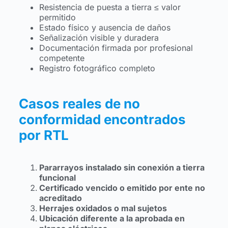
Resistencia de puesta a tierra ≤ valor
permitido
Estado físico y ausencia de daños
Señalización visible y duradera
Documentación firmada por profesional
competente
Registro fotográfico completo
Casos reales de no
conformidad encontrados
por RTL
Pararrayos instalado sin conexión a tierra
funcional
Certificado vencido o emitido por ente no
acreditado
Herrajes oxidados o mal sujetos
Ubicación diferente a la aprobada en