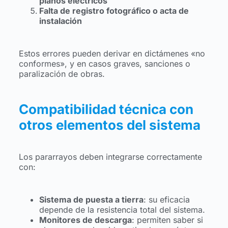
planos eléctricos
Falta de registro fotográfico o acta de
instalación
Estos errores pueden derivar en dictámenes «no
conformes», y en casos graves, sanciones o
paralización de obras.
Compatibilidad técnica con
otros elementos del sistema
Los pararrayos deben integrarse correctamente
con:
Sistema de puesta a tierra
: su eficacia
depende de la resistencia total del sistema.
Monitores de descarga
: permiten saber si