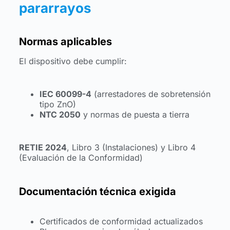
pararrayos
Normas aplicables
El dispositivo debe cumplir:
IEC 60099-4
(arrestadores de sobretensión
tipo ZnO)
NTC 2050
y normas de puesta a tierra
RETIE 2024
, Libro 3 (Instalaciones) y Libro 4
(Evaluación de la Conformidad)
Documentación técnica exigida
Certificados de conformidad actualizados