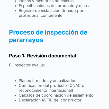
Planos y memorias de cálculo
Especificaciones del producto y marca
Registro de instalación firmado por
profesional competente
Proceso de inspección de
pararrayos
Paso 1: Revisión documental
El inspector evalúa:
Planos firmados y actualizados
Certificación del producto (ONAC o
reconocimiento internacional)
Cálculos de coordinación de aislamiento
Declaración RETIE del constructor