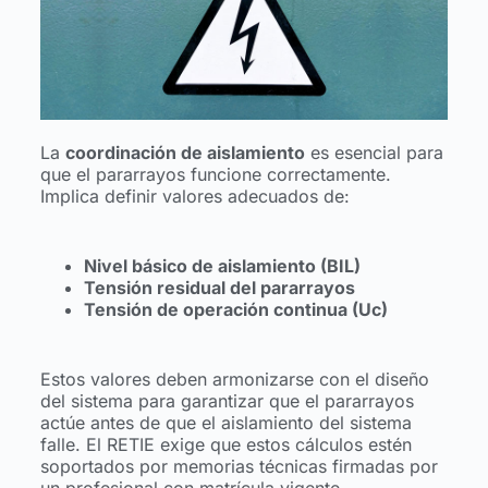
La
coordinación de aislamiento
es esencial para
que el pararrayos funcione correctamente.
Implica definir valores adecuados de:
Nivel básico de aislamiento (BIL)
Tensión residual del pararrayos
Tensión de operación continua (Uc)
Estos valores deben armonizarse con el diseño
del sistema para garantizar que el pararrayos
actúe antes de que el aislamiento del sistema
falle. El RETIE exige que estos cálculos estén
soportados por memorias técnicas firmadas por
un profesional con matrícula vigente.