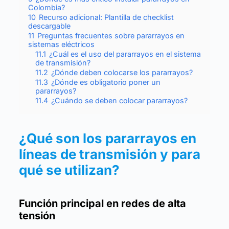
Colombia?
10
Recurso adicional: Plantilla de checklist
descargable
11
Preguntas frecuentes sobre pararrayos en
sistemas eléctricos
11.1
¿Cuál es el uso del pararrayos en el sistema
de transmisión?
11.2
¿Dónde deben colocarse los pararrayos?
11.3
¿Dónde es obligatorio poner un
pararrayos?
11.4
¿Cuándo se deben colocar pararrayos?
¿Qué son los pararrayos en
líneas de transmisión y para
qué se utilizan?
Función principal en redes de alta
tensión