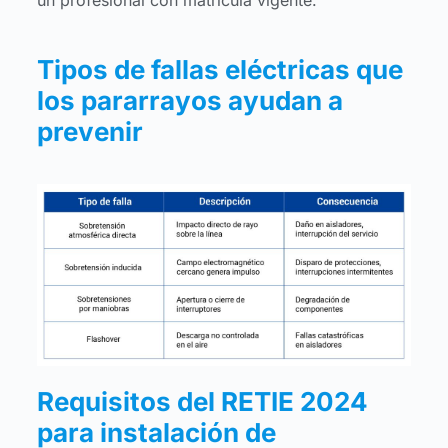
Tipos de fallas eléctricas que
los pararrayos ayudan a
prevenir
Requisitos del RETIE 2024
para instalación de