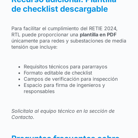
de checklist descargable
Para facilitar el cumplimiento del RETIE 2024,
RTL puede proporcionar una
plantilla en PDF
únicamente para redes y subestaciones de media
tensión que incluye:
Requisitos técnicos para pararrayos
Formato editable de checklist
Campos de verificación para inspección
Espacio para firma de ingenieros y
responsables
Solicítala al equipo técnico en la sección de
Contacto.