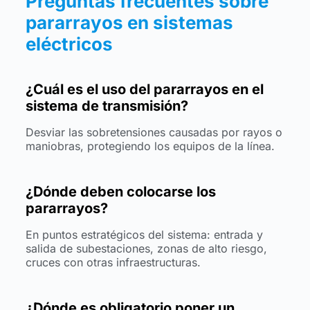
Preguntas frecuentes sobre
pararrayos en sistemas
eléctricos
¿Cuál es el uso del pararrayos en el
sistema de transmisión?
Desviar las sobretensiones causadas por rayos o
maniobras, protegiendo los equipos de la línea.
¿Dónde deben colocarse los
pararrayos?
En puntos estratégicos del sistema: entrada y
salida de subestaciones, zonas de alto riesgo,
cruces con otras infraestructuras.
¿Dónde es obligatorio poner un