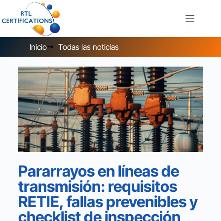
Inicio
Todas las noticias
Pararrayos en líneas de
transmisión: requisitos
RETIE, fallas prevenibles y
checklist de inspección