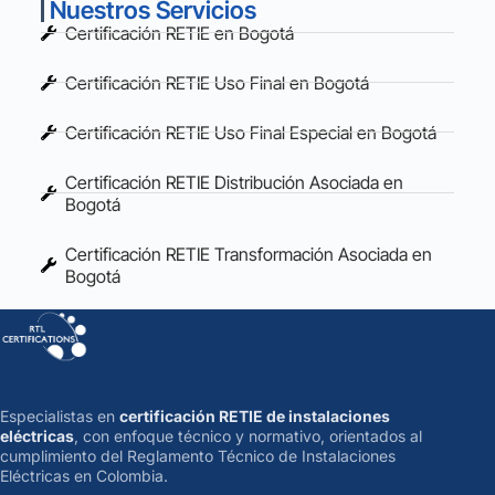
Nuestros Servicios
Certificación RETIE en Bogotá
Certificación RETIE Uso Final en Bogotá
Certificación RETIE Uso Final Especial en Bogotá
Certificación RETIE Distribución Asociada en
Bogotá
Certificación RETIE Transformación Asociada en
Bogotá
Especialistas en
certificación RETIE de instalaciones
eléctricas
, con enfoque técnico y normativo, orientados al
cumplimiento del Reglamento Técnico de Instalaciones
Eléctricas en Colombia.