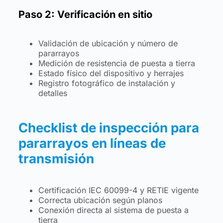
Paso 2: Verificación en sitio
Validación de ubicación y número de
pararrayos
Medición de resistencia de puesta a tierra
Estado físico del dispositivo y herrajes
Registro fotográfico de instalación y
detalles
Checklist de inspección para
pararrayos en líneas de
transmisión
Certificación IEC 60099-4 y RETIE vigente
Correcta ubicación según planos
Conexión directa al sistema de puesta a
tierra