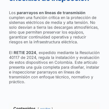
Los
pararrayos en líneas de transmisión
cumplen una función crítica en la protección de
sistemas eléctricos de media y alta tensión. No
solo desvían a tierra las descargas atmosféricas,
sino que permiten preservar los equipos,
garantizar continuidad operativa y reducir
riesgos en la infraestructura eléctrica.
El
RETIE 2024
, expedido mediante la Resolución
40117 de 2024, regula la instalación y evaluación
de estos dispositivos en Colombia. Este artículo
presenta una guía completa para diseñar, instalar
e inspeccionar pararrayos en líneas de
transmisión con enfoque técnico, normativo y
práctico.
Contenidos
ocultar