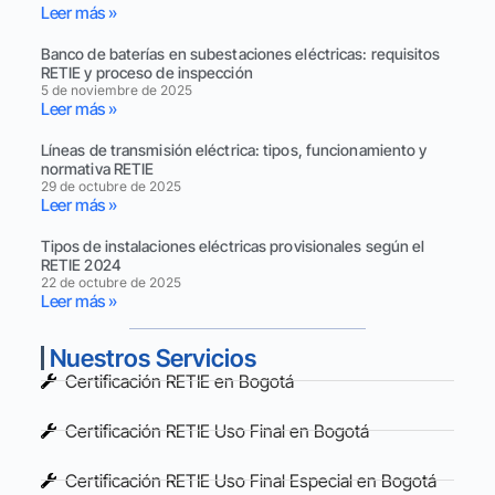
Leer más »
Banco de baterías en subestaciones eléctricas: requisitos
RETIE y proceso de inspección
5 de noviembre de 2025
Leer más »
Líneas de transmisión eléctrica: tipos, funcionamiento y
normativa RETIE
29 de octubre de 2025
Leer más »
Tipos de instalaciones eléctricas provisionales según el
RETIE 2024
22 de octubre de 2025
Leer más »
Nuestros Servicios
Certificación RETIE en Bogotá
Certificación RETIE Uso Final en Bogotá
Certificación RETIE Uso Final Especial en Bogotá