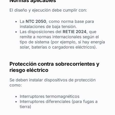
Normas aplicables
El diseño y ejecución debe cumplir con:
La
NTC 2050
, como norma base para
instalaciones de baja tensión.
Las disposiciones del
RETIE 2024
, que
remite a normas internacionales según el
tipo de sistema (por ejemplo, si hay energía
solar, baterías o cargadores eléctricos).
Protección contra sobrecorrientes y
riesgo eléctrico
Se deben instalar dispositivos de protección
como:
Interruptores termomagnéticos
Interruptores diferenciales (para fugas a
tierra)