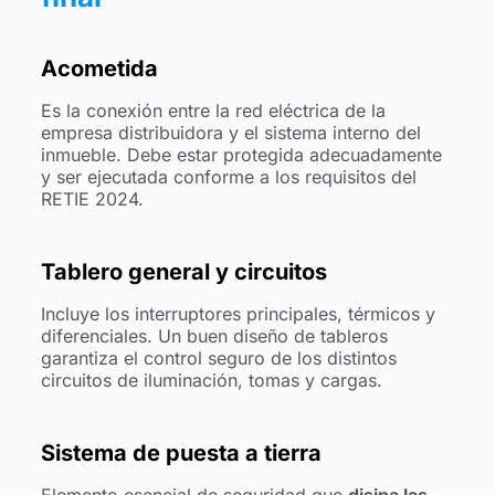
Acometida
Es la conexión entre la red eléctrica de la
empresa distribuidora y el sistema interno del
inmueble. Debe estar protegida adecuadamente
y ser ejecutada conforme a los requisitos del
RETIE 2024.
Tablero general y circuitos
Incluye los interruptores principales, térmicos y
diferenciales. Un buen diseño de tableros
garantiza el control seguro de los distintos
circuitos de iluminación, tomas y cargas.
Sistema de puesta a tierra
Elemento esencial de seguridad que
disipa las