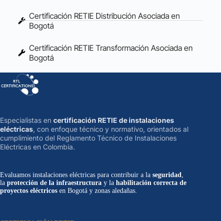
Certificación RETIE Distribución Asociada en
Bogotá
Certificación RETIE Transformación Asociada en
Bogotá
Especialistas en
certificación RETIE de instalaciones
eléctricas
, con enfoque técnico y normativo, orientados al
cumplimiento del Reglamento Técnico de Instalaciones
Eléctricas en Colombia.
Evaluamos instalaciones eléctricas para contribuir a la
seguridad
,
la
protección de la infraestructura
y la
habilitación correcta de
proyectos eléctricos
en Bogotá y zonas aledañas.