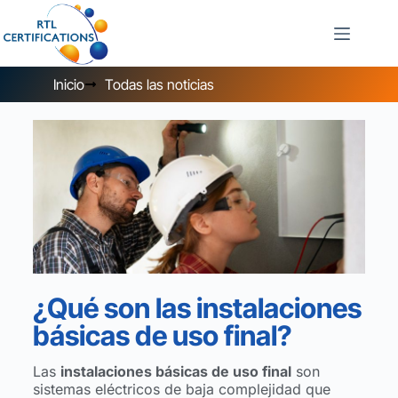
Inicio
Todas las noticias
¿Qué son las instalaciones
básicas de uso final?
Las
instalaciones básicas de uso final
son
sistemas eléctricos de baja complejidad que