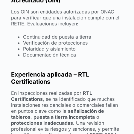
Acreditado (OIN)
Los OIN son entidades autorizadas por ONAC
para verificar que una instalación cumple con el
RETIE. Evaluaciones incluyen:
Continuidad de puesta a tierra
Verificación de protecciones
Polaridad y aislamiento
Documentación técnica
Experiencia aplicada – RTL
Certifications
En inspecciones realizadas por
RTL
Certifications
, se ha identificado que muchas
instalaciones residenciales o comerciales fallan
en puntos clave como la
señalización de
tableros
,
puesta a tierra incompleta
o
protecciones inadecuadas
. Una revisión
profesional evita riesgos y sanciones, y permite