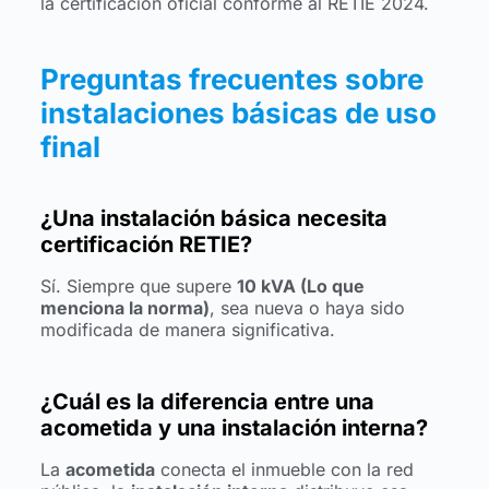
la certificación oficial conforme al RETIE 2024.
Preguntas frecuentes sobre
instalaciones básicas de uso
final
¿Una instalación básica necesita
certificación RETIE?
Sí. Siempre que supere
10 kVA (Lo que
menciona la norma)
, sea nueva o haya sido
modificada de manera significativa.
¿Cuál es la diferencia entre una
acometida y una instalación interna?
La
acometida
conecta el inmueble con la red