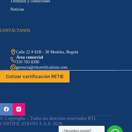
Términos y condiciones
Noticias
CONTÁCTANOS
Calle 22 # 81B - 38 Modelia, Bogotá
Área comercial
310 703 8390
gerencia@rtlcertifications.com
Cotizar certificación RETIE
© Copyrights – Todos los derechos reservados RTL
CERTIFICATIONS S.A.S. 2026
¿Necesitas ayuda?