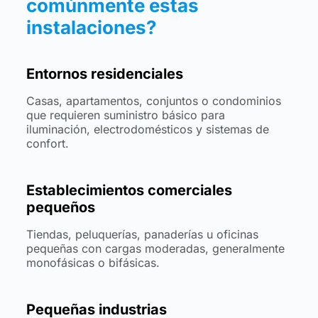
comúnmente estas
instalaciones?
Entornos residenciales
Casas, apartamentos, conjuntos o condominios
que requieren suministro básico para
iluminación, electrodomésticos y sistemas de
confort.
Establecimientos comerciales
pequeños
Tiendas, peluquerías, panaderías u oficinas
pequeñas con cargas moderadas, generalmente
monofásicas o bifásicas.
Pequeñas industrias