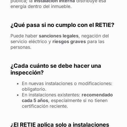
pública; la
instalación interna
distribuye esa
energía dentro del inmueble.
¿Qué pasa si no cumplo con el RETIE?
Puede haber
sanciones legales
, negación del
servicio eléctrico y
riesgos graves
para las
personas.
¿Cada cuánto se debe hacer una
inspección?
En nuevas instalaciones o modificaciones:
obligatorio.
En instalaciones existentes:
recomendado
cada 5 años
, especialmente si no tienen
certificación reciente.
¿El RETIE aplica solo a instalaciones