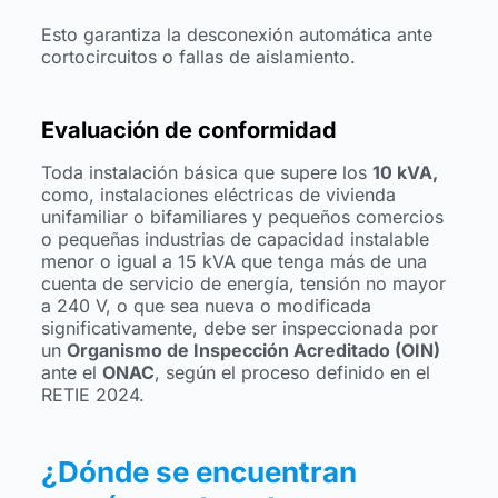
Esto garantiza la desconexión automática ante
cortocircuitos o fallas de aislamiento.
Evaluación de conformidad
Toda instalación básica que supere los
10 kVA,
como, instalaciones eléctricas de vivienda
unifamiliar o bifamiliares y pequeños comercios
o pequeñas industrias de capacidad instalable
menor o igual a 15 kVA que tenga más de una
cuenta de servicio de energía, tensión no mayor
a 240 V, o que sea nueva o modificada
significativamente, debe ser inspeccionada por
un
Organismo de Inspección Acreditado (OIN)
ante el
ONAC
, según el proceso definido en el
RETIE 2024.
¿Dónde se encuentran