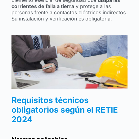
corrientes de falla a tierra
y protege a las
personas frente a contactos eléctricos indirectos.
Su instalación y verificación es obligatoria.
Requisitos técnicos
obligatorios según el RETIE
2024