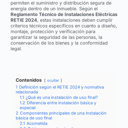
permiten el suministro y distribución segura de
energía dentro de un inmueble. Según el
Reglamento Técnico de Instalaciones Eléctricas
RETIE 2024
, estas instalaciones deben cumplir
criterios técnicos específicos en cuanto a diseño,
montaje, protección y verificación para
garantizar la seguridad de las personas, la
conservación de los bienes y la conformidad
legal.
Contenidos
ocultar
1
Definición según el RETIE 2024 y normativa
relacionada
1.1
¿Qué es una instalación de uso final?
1.2
Diferencia entre instalación básica y
especial
2
Componentes principales de una instalación
básica de uso final
2.1
Acometida