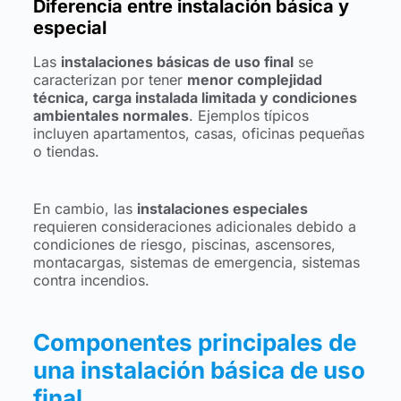
Diferencia entre instalación básica y
especial
Las
instalaciones básicas de uso final
se
caracterizan por tener
menor complejidad
técnica, carga instalada limitada y condiciones
ambientales normales
. Ejemplos típicos
incluyen apartamentos, casas, oficinas pequeñas
o tiendas.
En cambio, las
instalaciones especiales
requieren consideraciones adicionales debido a
condiciones de riesgo, piscinas, ascensores,
montacargas, sistemas de emergencia, sistemas
contra incendios.
Componentes principales de
una instalación básica de uso
final