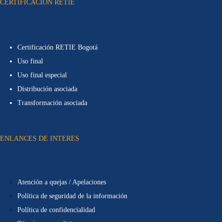
CERTIFICACIÓN RETIE
Certificación RETIE Bogotá
Uso final
Uso final especial
Distribución asociada
Transformación asociada
ENLANCES DE INTERES
Atención a quejas / Apelaciones
Política de seguridad de la información
Política de confidencialidad