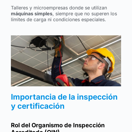
Talleres y microempresas donde se utilizan
máquinas simples
, siempre que no superen los
límites de carga ni condiciones especiales.
Importancia de la inspección
y certificación
Rol del Organismo de Inspección