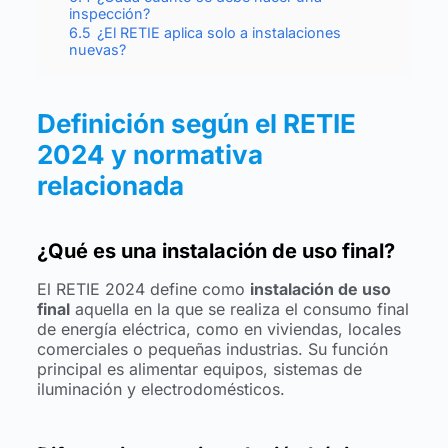
inspección?
6.5
¿El RETIE aplica solo a instalaciones
nuevas?
Definición según el RETIE
2024 y normativa
relacionada
¿Qué es una instalación de uso final?
El RETIE 2024 define como
instalación de uso
final
aquella en la que se realiza el consumo final
de energía eléctrica, como en viviendas, locales
comerciales o pequeñas industrias. Su función
principal es alimentar equipos, sistemas de
iluminación y electrodomésticos.