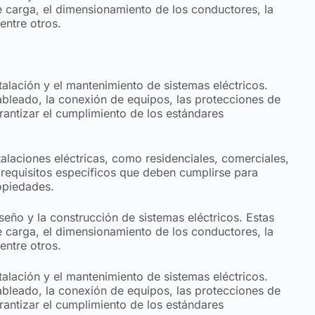
carga, el dimensionamiento de los conductores, la
entre otros.
talación y el mantenimiento de sistemas eléctricos.
bleado, la conexión de equipos, las protecciones de
rantizar el cumplimiento de los estándares
alaciones eléctricas, como residenciales, comerciales,
e requisitos específicos que deben cumplirse para
ropiedades.
seño y la construcción de sistemas eléctricos. Estas
carga, el dimensionamiento de los conductores, la
entre otros.
talación y el mantenimiento de sistemas eléctricos.
bleado, la conexión de equipos, las protecciones de
rantizar el cumplimiento de los estándares