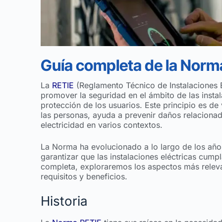
Guía completa de la Norm
La
RETIE
(Reglamento Técnico de Instalaciones 
promover la seguridad en el ámbito de las instal
protección de los usuarios. Este principio es de
las personas, ayuda a prevenir daños relacionad
electricidad en varios contextos.
La Norma ha evolucionado a lo largo de los año
garantizar que las instalaciones eléctricas cump
completa, exploraremos los aspectos más releva
requisitos y beneficios.
Historia