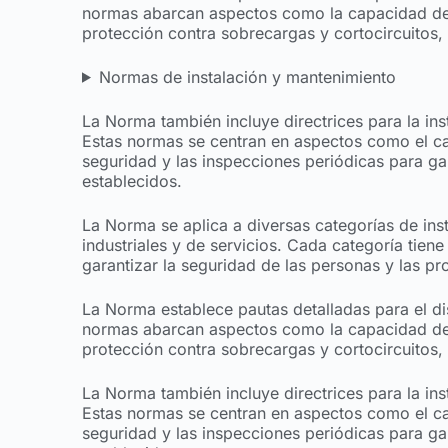
normas abarcan aspectos como la capacidad de 
protección contra sobrecargas y cortocircuitos, 
Normas de instalación y mantenimiento
La Norma también incluye directrices para la ins
Estas normas se centran en aspectos como el ca
seguridad y las inspecciones periódicas para ga
establecidos.
La Norma se aplica a diversas categorías de inst
industriales y de servicios. Cada categoría tien
garantizar la seguridad de las personas y las p
La Norma establece pautas detalladas para el di
normas abarcan aspectos como la capacidad de 
protección contra sobrecargas y cortocircuitos, 
La Norma también incluye directrices para la ins
Estas normas se centran en aspectos como el ca
seguridad y las inspecciones periódicas para ga