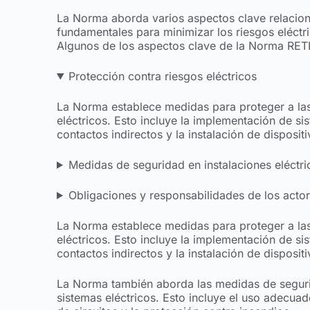
La Norma aborda varios aspectos clave relacion
fundamentales para minimizar los riesgos eléctric
Algunos de los aspectos clave de la Norma RET
Protección contra riesgos eléctricos
La Norma establece medidas para proteger a las
eléctricos. Esto incluye la implementación de sis
contactos indirectos y la instalación de disposi
Medidas de seguridad en instalaciones eléctri
Obligaciones y responsabilidades de los acto
La Norma establece medidas para proteger a las
eléctricos. Esto incluye la implementación de sis
contactos indirectos y la instalación de disposi
La Norma también aborda las medidas de seguri
sistemas eléctricos. Esto incluye el uso adecuado