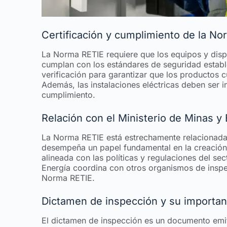
Certificación y cumplimiento de la N
La Norma RETIE requiere que los equipos y dispos
cumplan con los estándares de seguridad estable
verificación para garantizar que los productos c
Además, las instalaciones eléctricas deben ser 
cumplimiento.
Relación con el Ministerio de Minas y
La Norma RETIE está estrechamente relacionada c
desempeña un papel fundamental en la creación 
alineada con las políticas y regulaciones del se
Energía coordina con otros organismos de inspec
Norma RETIE.
Dictamen de inspección y su importan
El dictamen de inspección es un documento emit