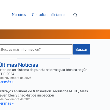
Nosotros
Consulta de dictamen
Buscar
Últimas Noticias
rtes de un sistema de puesta a tierra: guía técnica según
ETIE 2024
 de noviembre de 2025
er más »
rarrayos en líneas de transmisión: requisitos RETIE, fallas
evenibles y checklist de inspección
 de noviembre de 2025
er más »