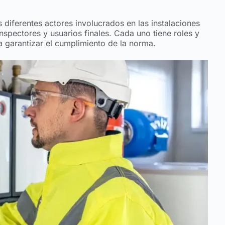
 diferentes actores involucrados en las instalaciones
inspectores y usuarios finales. Cada uno tiene roles y
 garantizar el cumplimiento de la norma.