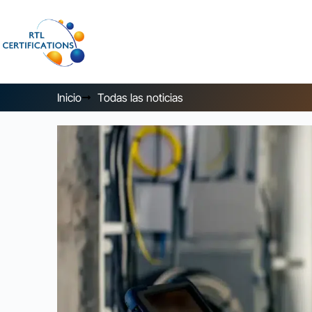
Inicio
Todas las noticias