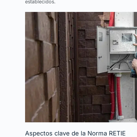
establecidos.
Aspectos clave de la Norma RETIE