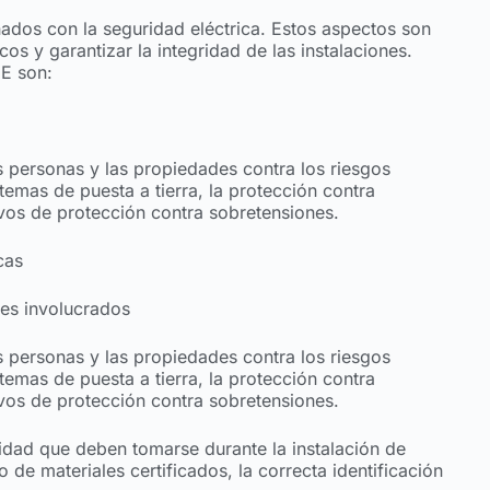
ados con la seguridad eléctrica. Estos aspectos son
os y garantizar la integridad de las instalaciones.
IE son:
 personas y las propiedades contra los riesgos
temas de puesta a tierra, la protección contra
tivos de protección contra sobretensiones.
cas
res involucrados
 personas y las propiedades contra los riesgos
temas de puesta a tierra, la protección contra
tivos de protección contra sobretensiones.
dad que deben tomarse durante la instalación de
 de materiales certificados, la correcta identificación