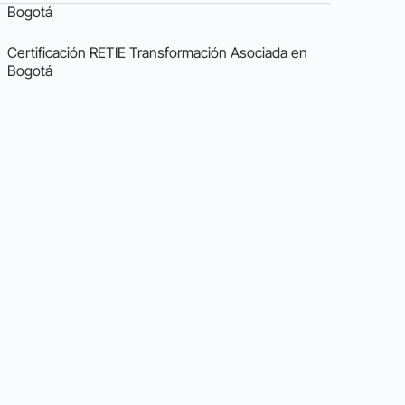
Bogotá
Certificación RETIE Transformación Asociada en
Bogotá