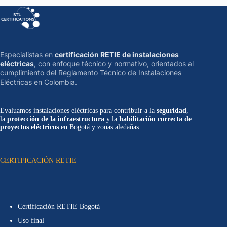
Especialistas en
certificación RETIE de instalaciones
eléctricas
, con enfoque técnico y normativo, orientados al
cumplimiento del Reglamento Técnico de Instalaciones
Eléctricas en Colombia.
Evaluamos instalaciones eléctricas para contribuir a la
seguridad
,
la
protección de la infraestructura
y la
habilitación correcta de
proyectos eléctricos
en Bogotá y zonas aledañas.
CERTIFICACIÓN RETIE
Certificación RETIE Bogotá
Uso final