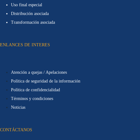
Uso final especial
Distribución asociada
Transformación asociada
ENLANCES DE INTERES
Atención a quejas / Apelaciones
Política de seguridad de la información
Política de confidencialidad
Términos y condiciones
Noticias
CONTÁCTANOS