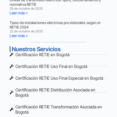
normativa RETIE
29 de octubre de 2025
Leer más »
Tipos de instalaciones eléctricas provisionales según el
RETIE 2024
22 de octubre de 2025
Leer más »
Nuestros Servicios
Certificación RETIE en Bogotá
Certificación RETIE Uso Final en Bogotá
Certificación RETIE Uso Final Especial en Bogotá
Certificación RETIE Distribución Asociada en
Bogotá
Certificación RETIE Transformación Asociada en
Bogotá