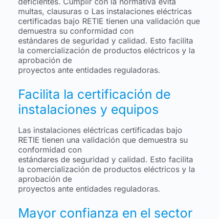
deficientes. Cumplir con la normativa evita
multas, clausuras o Las instalaciones eléctricas
certificadas bajo RETIE tienen una validación que
demuestra su conformidad con
estándares de seguridad y calidad. Esto facilita
la comercialización de productos eléctricos y la
aprobación de
proyectos ante entidades reguladoras.
Facilita la certificación de
instalaciones y equipos
Las instalaciones eléctricas certificadas bajo
RETIE tienen una validación que demuestra su
conformidad con
estándares de seguridad y calidad. Esto facilita
la comercialización de productos eléctricos y la
aprobación de
proyectos ante entidades reguladoras.
Mayor confianza en el sector