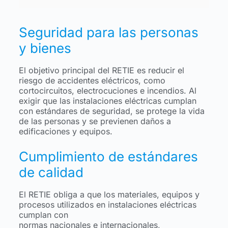
Seguridad para las personas
y bienes
El objetivo principal del RETIE es reducir el
riesgo de accidentes eléctricos, como
cortocircuitos, electrocuciones e incendios. Al
exigir que las instalaciones eléctricas cumplan
con estándares de seguridad, se protege la vida
de las personas y se previenen daños a
edificaciones y equipos.
Cumplimiento de estándares
de calidad
El RETIE obliga a que los materiales, equipos y
procesos utilizados en instalaciones eléctricas
cumplan con
normas nacionales e internacionales,