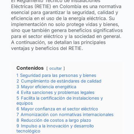
El Reglamento Técnico de Instalaciones
Eléctricas (RETIE) en Colombia es una normativa
esencial para garantizar la seguridad, calidad y
eficiencia en el uso de la energía eléctrica. Su
implementación no solo protege vidas y bienes,
sino que también genera beneficios significativos
para el sector eléctrico y la sociedad en general.
A continuación, se detallan las principales
ventajas y beneficios del RETIE.
Contenidos
ocultar
1
Seguridad para las personas y bienes
2
Cumplimiento de estándares de calidad
3
Mayor eficiencia energética
4
Evita sanciones y problemas legales
5
Facilita la certificación de instalaciones y
equipos
6
Mayor confianza en el sector eléctrico
7
Armonización con normativas internacionales
8
Reducción de costos a largo plazo
9
Impulso a la innovación y desarrollo
tecnológico