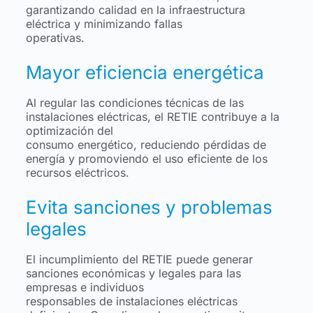
garantizando calidad en la infraestructura
eléctrica y minimizando fallas
operativas.
Mayor eficiencia energética
Al regular las condiciones técnicas de las
instalaciones eléctricas, el RETIE contribuye a la
optimización del
consumo energético, reduciendo pérdidas de
energía y promoviendo el uso eficiente de los
recursos eléctricos.
Evita sanciones y problemas
legales
El incumplimiento del RETIE puede generar
sanciones económicas y legales para las
empresas e individuos
responsables de instalaciones eléctricas