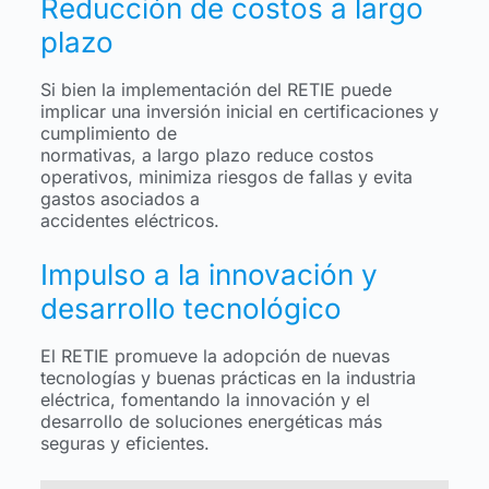
Reducción de costos a largo
plazo
Si bien la implementación del RETIE puede
implicar una inversión inicial en certificaciones y
cumplimiento de
normativas, a largo plazo reduce costos
operativos, minimiza riesgos de fallas y evita
gastos asociados a
accidentes eléctricos.
Impulso a la innovación y
desarrollo tecnológico
El RETIE promueve la adopción de nuevas
tecnologías y buenas prácticas en la industria
eléctrica, fomentando la innovación y el
desarrollo de soluciones energéticas más
seguras y eficientes.