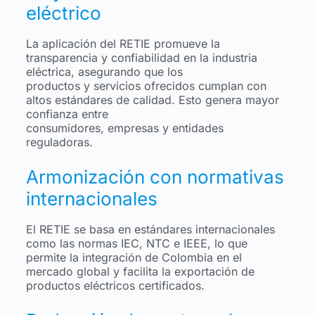
eléctrico
La aplicación del RETIE promueve la
transparencia y confiabilidad en la industria
eléctrica, asegurando que los
productos y servicios ofrecidos cumplan con
altos estándares de calidad. Esto genera mayor
confianza entre
consumidores, empresas y entidades
reguladoras.
Armonización con normativas
internacionales
El RETIE se basa en estándares internacionales
como las normas IEC, NTC e IEEE, lo que
permite la integración de Colombia en el
mercado global y facilita la exportación de
productos eléctricos certificados.