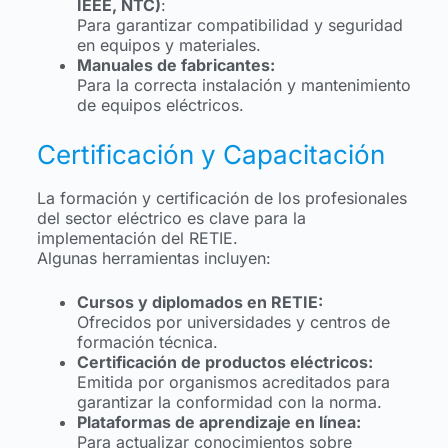
IEEE, NTC)
:
Para garantizar compatibilidad y seguridad
en equipos y materiales.
Manuales de fabricantes:
Para la correcta instalación y mantenimiento
de equipos eléctricos.
Certificación y Capacitación
La formación y certificación de los profesionales
del sector eléctrico es clave para la
implementación del RETIE.
Algunas herramientas incluyen:
Cursos y diplomados en RETIE:
Ofrecidos por universidades y centros de
formación técnica.
Certificación de productos eléctricos:
Emitida por organismos acreditados para
garantizar la conformidad con la norma.
Plataformas de aprendizaje en línea:
Para actualizar conocimientos sobre