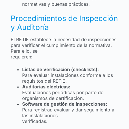
normativas y buenas prácticas.
Procedimientos de Inspección
y Auditoría
El RETIE establece la necesidad de inspecciones
para verificar el cumplimiento de la normativa.
Para ello, se
requieren:
Listas de verificación (checklists):
Para evaluar instalaciones conforme a los
requisitos del RETIE.
Auditorías eléctricas:
Evaluaciones periódicas por parte de
organismos de certificación.
Software de gestión de inspecciones:
Para registrar, evaluar y dar seguimiento a
las instalaciones
verificadas.