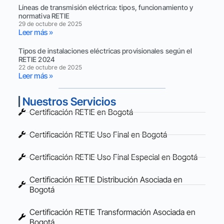
Líneas de transmisión eléctrica: tipos, funcionamiento y
normativa RETIE
29 de octubre de 2025
Leer más »
Tipos de instalaciones eléctricas provisionales según el
RETIE 2024
22 de octubre de 2025
Leer más »
Nuestros Servicios
Certificación RETIE en Bogotá
Certificación RETIE Uso Final en Bogotá
Certificación RETIE Uso Final Especial en Bogotá
Certificación RETIE Distribución Asociada en
Bogotá
Certificación RETIE Transformación Asociada en
Bogotá