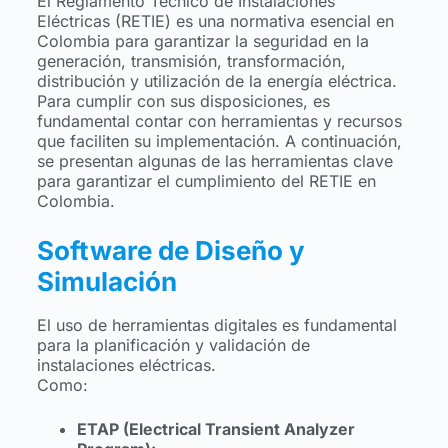
El Reglamento Técnico de Instalaciones
Eléctricas (RETIE) es una normativa esencial en
Colombia para garantizar la seguridad en la
generación, transmisión, transformación,
distribución y utilización de la energía eléctrica.
Para cumplir con sus disposiciones, es
fundamental contar con herramientas y recursos
que faciliten su implementación. A continuación,
se presentan algunas de las herramientas clave
para garantizar el cumplimiento del RETIE en
Colombia.
Software de Diseño y
Simulación
El uso de herramientas digitales es fundamental
para la planificación y validación de
instalaciones eléctricas.
Como:
ETAP (Electrical Transient Analyzer