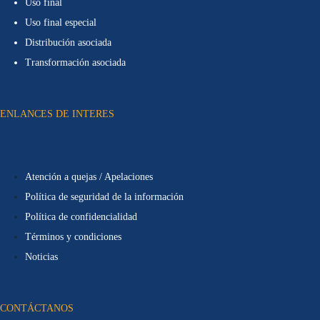
Uso final
Uso final especial
Distribución asociada
Transformación asociada
ENLANCES DE INTERES
Atención a quejas / Apelaciones
Política de seguridad de la información
Política de confidencialidad
Términos y condiciones
Noticias
CONTÁCTANOS