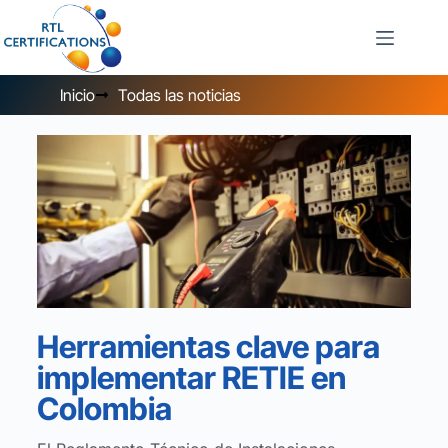
Inicio
Todas las noticias
Herramientas clave para
implementar RETIE en
Colombia