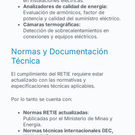
en instalaciones eléctricas.
Analizadores de calidad de energía:
Evaluación de armónicos, factor de
potencia y calidad del suministro eléctrico.
Cámaras termográficas:
Detección de sobrecalentamientos en
conexiones y equipos eléctricos.
Normas y Documentación
Técnica
El cumplimiento del RETIE requiere estar
actualizado con las normativas y
especificaciones técnicas aplicables.
Por lo tanto se cuenta con:
Normas RETIE actualizadas
:
Publicadas por el Ministerio de Minas y
Energía.
Normas técnicas internacionales (IEC,