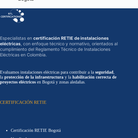
Especialistas en
certificación RETIE de instalaciones
eléctricas
, con enfoque técnico y normativo, orientados al
cumplimiento del Reglamento Técnico de Instalaciones
Eléctricas en Colombia.
Evaluamos instalaciones eléctricas para contribuir a la
seguridad
,
la
protección de la infraestructura
y la
habilitación correcta de
proyectos eléctricos
en Bogotá y zonas aledañas.
CERTIFICACIÓN RETIE
Certificación RETIE Bogotá