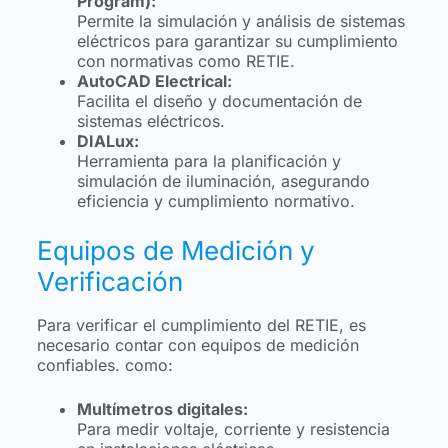
Program):
Permite la simulación y análisis de sistemas
eléctricos para garantizar su cumplimiento
con normativas como RETIE.
AutoCAD Electrical:
Facilita el diseño y documentación de
sistemas eléctricos.
DIALux:
Herramienta para la planificación y
simulación de iluminación, asegurando
eficiencia y cumplimiento normativo.
Equipos de Medición y
Verificación
Para verificar el cumplimiento del RETIE, es
necesario contar con equipos de medición
confiables. como:
Multímetros digitales:
Para medir voltaje, corriente y resistencia