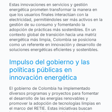
Estas innovaciones en servicios y gestión
energética prometen transformar la manera en
que los usuarios finales interactúan con la
electricidad, permitiéndoles ser más activos en la
gestión de su consumo y fomentando la
adopción de prácticas más sostenibles. En un
contexto global de transición hacia una matriz
energética más limpia, Colombia se posiciona
como un referente en innovación y desarrollo de
soluciones energéticas eficientes y sostenibles.
Impulso del gobierno y las
políticas públicas en
innovación energética
El gobierno de Colombia ha implementado
diversos programas y proyectos para fomentar
el desarrollo de las energías renovables y
promover la adopción de tecnologías limpias en
el marco del RETIE. Estas iniciativas buscan