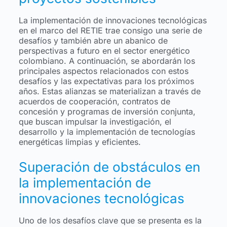
La implementación de innovaciones tecnológicas
en el marco del RETIE trae consigo una serie de
desafíos y también abre un abanico de
perspectivas a futuro en el sector energético
colombiano. A continuación, se abordarán los
principales aspectos relacionados con estos
desafíos y las expectativas para los próximos
años. Estas alianzas se materializan a través de
acuerdos de cooperación, contratos de
concesión y programas de inversión conjunta,
que buscan impulsar la investigación, el
desarrollo y la implementación de tecnologías
energéticas limpias y eficientes.
Superación de obstáculos en
la implementación de
innovaciones tecnológicas
Uno de los desafíos clave que se presenta es la