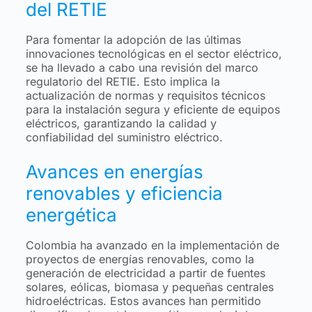
del RETIE
Para fomentar la adopción de las últimas
innovaciones tecnológicas en el sector eléctrico,
se ha llevado a cabo una revisión del marco
regulatorio del RETIE. Esto implica la
actualización de normas y requisitos técnicos
para la instalación segura y eficiente de equipos
eléctricos, garantizando la calidad y
confiabilidad del suministro eléctrico.
Avances en energías
renovables y eficiencia
energética
Colombia ha avanzado en la implementación de
proyectos de energías renovables, como la
generación de electricidad a partir de fuentes
solares, eólicas, biomasa y pequeñas centrales
hidroeléctricas. Estos avances han permitido