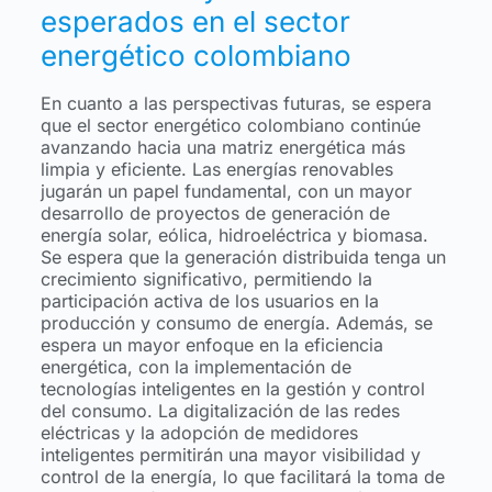
esperados en el sector
energético colombiano
En cuanto a las perspectivas futuras, se espera
que el sector energético colombiano continúe
avanzando hacia una matriz energética más
limpia y eficiente. Las energías renovables
jugarán un papel fundamental, con un mayor
desarrollo de proyectos de generación de
energía solar, eólica, hidroeléctrica y biomasa.
Se espera que la generación distribuida tenga un
crecimiento significativo, permitiendo la
participación activa de los usuarios en la
producción y consumo de energía. Además, se
espera un mayor enfoque en la eficiencia
energética, con la implementación de
tecnologías inteligentes en la gestión y control
del consumo. La digitalización de las redes
eléctricas y la adopción de medidores
inteligentes permitirán una mayor visibilidad y
control de la energía, lo que facilitará la toma de