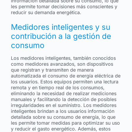
información detallada sobre su consumo, lo que
les permite tomar decisiones más conscientes y
reducir su demanda energética.
Medidores inteligentes y su
contribución a la gestión de
consumo
Los medidores inteligentes, también conocidos
como medidores avanzados, son dispositivos
que registran y transmiten de manera
automatizada el consumo de energía eléctrica de
los usuarios. Estos equipos permiten una lectura
remota y en tiempo real de los consumos,
eliminando la necesidad de realizar mediciones
manuales y facilitando la detección de posibles
irregularidades en el suministro. Los medidores
inteligentes brindan a los usuarios información
detallada sobre su consumo de energía, lo que
les permite tomar medidas para optimizar su uso
y reducir el gasto energético. Además, estos