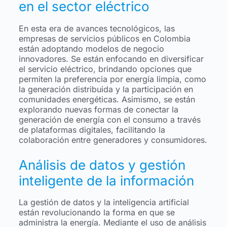
en el sector eléctrico
En esta era de avances tecnológicos, las
empresas de servicios públicos en Colombia
están adoptando modelos de negocio
innovadores. Se están enfocando en diversificar
el servicio eléctrico, brindando opciones que
permiten la preferencia por energía limpia, como
la generación distribuida y la participación en
comunidades energéticas. Asimismo, se están
explorando nuevas formas de conectar la
generación de energía con el consumo a través
de plataformas digitales, facilitando la
colaboración entre generadores y consumidores.
Análisis de datos y gestión
inteligente de la información
La gestión de datos y la inteligencia artificial
están revolucionando la forma en que se
administra la energía. Mediante el uso de análisis