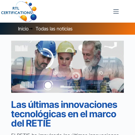
Inicio
Todas las noticias
Las últimas innovaciones
tecnológicas en el marco
del RETIE