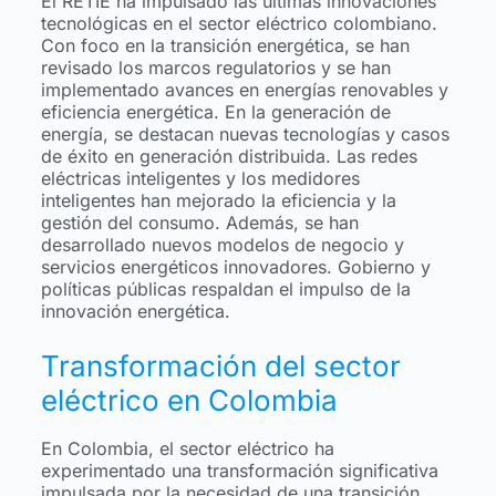
El RETIE ha impulsado las últimas innovaciones
tecnológicas en el sector eléctrico colombiano.
Con foco en la transición energética, se han
revisado los marcos regulatorios y se han
implementado avances en energías renovables y
eficiencia energética. En la generación de
energía, se destacan nuevas tecnologías y casos
de éxito en generación distribuida. Las redes
eléctricas inteligentes y los medidores
inteligentes han mejorado la eficiencia y la
gestión del consumo. Además, se han
desarrollado nuevos modelos de negocio y
servicios energéticos innovadores. Gobierno y
políticas públicas respaldan el impulso de la
innovación energética.
Transformación del sector
eléctrico en Colombia
En Colombia, el sector eléctrico ha
experimentado una transformación significativa
impulsada por la necesidad de una transición