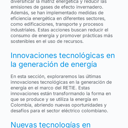
diversificar la matriz energética y reducir las
emisiones de gases de efecto invernadero.
Además, se han implementado medidas de
eficiencia energética en diferentes sectores,
como edificaciones, transporte y procesos
industriales. Estas acciones buscan reducir el
consumo de energía y promover prácticas más
sostenibles en el uso de recursos.
Innovaciones tecnológicas en
la generación de energía
En esta sección, exploraremos las últimas
innovaciones tecnológicas en la generación de
energía en el marco del RETIE. Estas
innovaciones están transformando la forma en
que se produce y se utiliza la energía en
Colombia, abriendo nuevas oportunidades y
desafíos para el sector eléctrico colombiano.
Nuevas tecnologías en