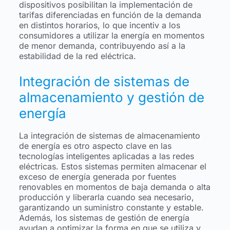
dispositivos posibilitan la implementación de
tarifas diferenciadas en función de la demanda
en distintos horarios, lo que incentiv a los
consumidores a utilizar la energía en momentos
de menor demanda, contribuyendo así a la
estabilidad de la red eléctrica.
Integración de sistemas de
almacenamiento y gestión de
energía
La integración de sistemas de almacenamiento
de energía es otro aspecto clave en las
tecnologías inteligentes aplicadas a las redes
eléctricas. Estos sistemas permiten almacenar el
exceso de energía generada por fuentes
renovables en momentos de baja demanda o alta
producción y liberarla cuando sea necesario,
garantizando un suministro constante y estable.
Además, los sistemas de gestión de energía
ayudan a optimizar la forma en que se utiliza y