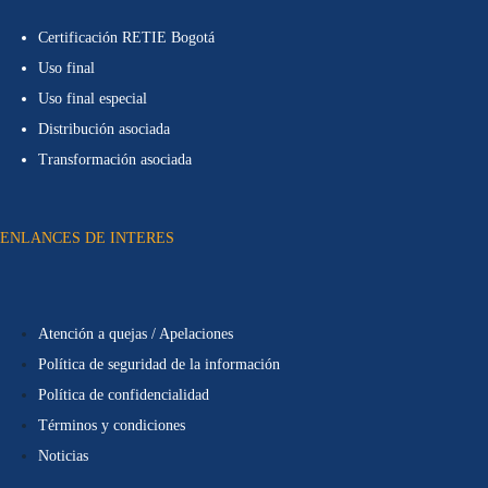
Certificación RETIE Bogotá
Uso final
Uso final especial
Distribución asociada
Transformación asociada
ENLANCES DE INTERES
Atención a quejas / Apelaciones
Política de seguridad de la información
Política de confidencialidad
Términos y condiciones
Noticias