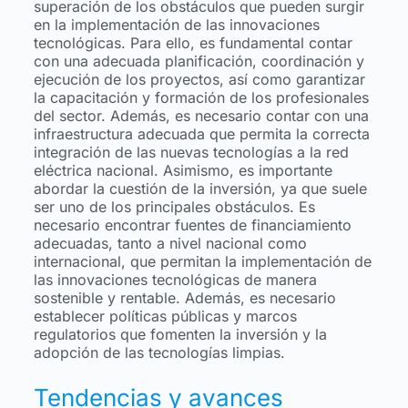
superación de los obstáculos que pueden surgir
en la implementación de las innovaciones
tecnológicas. Para ello, es fundamental contar
con una adecuada planificación, coordinación y
ejecución de los proyectos, así como garantizar
la capacitación y formación de los profesionales
del sector. Además, es necesario contar con una
infraestructura adecuada que permita la correcta
integración de las nuevas tecnologías a la red
eléctrica nacional. Asimismo, es importante
abordar la cuestión de la inversión, ya que suele
ser uno de los principales obstáculos. Es
necesario encontrar fuentes de financiamiento
adecuadas, tanto a nivel nacional como
internacional, que permitan la implementación de
las innovaciones tecnológicas de manera
sostenible y rentable. Además, es necesario
establecer políticas públicas y marcos
regulatorios que fomenten la inversión y la
adopción de las tecnologías limpias.
Tendencias y avances