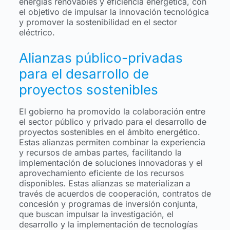
energías renovables y eficiencia energética, con
el objetivo de impulsar la innovación tecnológica
y promover la sostenibilidad en el sector
eléctrico.
Alianzas público-privadas
para el desarrollo de
proyectos sostenibles
El gobierno ha promovido la colaboración entre
el sector público y privado para el desarrollo de
proyectos sostenibles en el ámbito energético.
Estas alianzas permiten combinar la experiencia
y recursos de ambas partes, facilitando la
implementación de soluciones innovadoras y el
aprovechamiento eficiente de los recursos
disponibles. Estas alianzas se materializan a
través de acuerdos de cooperación, contratos de
concesión y programas de inversión conjunta,
que buscan impulsar la investigación, el
desarrollo y la implementación de tecnologías