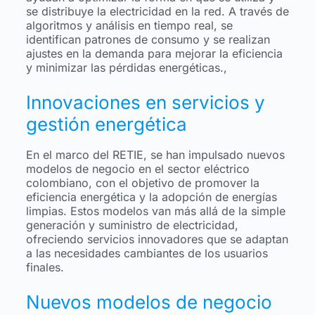
se distribuye la electricidad en la red. A través de
algoritmos y análisis en tiempo real, se
identifican patrones de consumo y se realizan
ajustes en la demanda para mejorar la eficiencia
y minimizar las pérdidas energéticas.,
Innovaciones en servicios y
gestión energética
En el marco del RETIE, se han impulsado nuevos
modelos de negocio en el sector eléctrico
colombiano, con el objetivo de promover la
eficiencia energética y la adopción de energías
limpias. Estos modelos van más allá de la simple
generación y suministro de electricidad,
ofreciendo servicios innovadores que se adaptan
a las necesidades cambiantes de los usuarios
finales.
Nuevos modelos de negocio