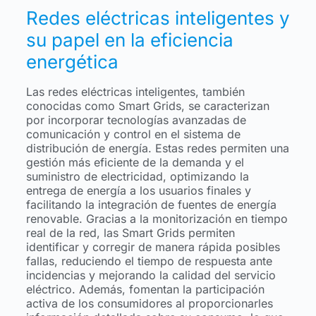
Redes eléctricas inteligentes y
su papel en la eficiencia
energética
Las redes eléctricas inteligentes, también
conocidas como Smart Grids, se caracterizan
por incorporar tecnologías avanzadas de
comunicación y control en el sistema de
distribución de energía. Estas redes permiten una
gestión más eficiente de la demanda y el
suministro de electricidad, optimizando la
entrega de energía a los usuarios finales y
facilitando la integración de fuentes de energía
renovable. Gracias a la monitorización en tiempo
real de la red, las Smart Grids permiten
identificar y corregir de manera rápida posibles
fallas, reduciendo el tiempo de respuesta ante
incidencias y mejorando la calidad del servicio
eléctrico. Además, fomentan la participación
activa de los consumidores al proporcionarles