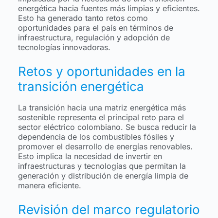
energética hacia fuentes más limpias y eficientes.
Esto ha generado tanto retos como
oportunidades para el país en términos de
infraestructura, regulación y adopción de
tecnologías innovadoras.
Retos y oportunidades en la
transición energética
La transición hacia una matriz energética más
sostenible representa el principal reto para el
sector eléctrico colombiano. Se busca reducir la
dependencia de los combustibles fósiles y
promover el desarrollo de energías renovables.
Esto implica la necesidad de invertir en
infraestructuras y tecnologías que permitan la
generación y distribución de energía limpia de
manera eficiente.
Revisión del marco regulatorio