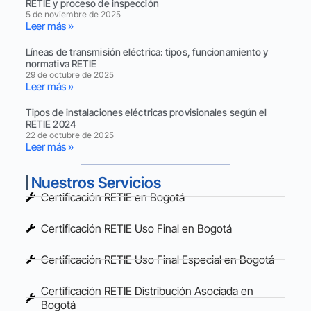
RETIE y proceso de inspección
5 de noviembre de 2025
Leer más »
Líneas de transmisión eléctrica: tipos, funcionamiento y
normativa RETIE
29 de octubre de 2025
Leer más »
Tipos de instalaciones eléctricas provisionales según el
RETIE 2024
22 de octubre de 2025
Leer más »
Nuestros Servicios
Certificación RETIE en Bogotá
Certificación RETIE Uso Final en Bogotá
Certificación RETIE Uso Final Especial en Bogotá
Certificación RETIE Distribución Asociada en
Bogotá