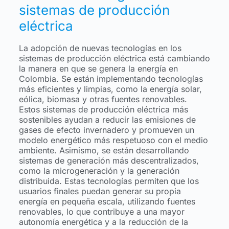
sistemas de producción
eléctrica
La adopción de nuevas tecnologías en los
sistemas de producción eléctrica está cambiando
la manera en que se genera la energía en
Colombia. Se están implementando tecnologías
más eficientes y limpias, como la energía solar,
eólica, biomasa y otras fuentes renovables.
Estos sistemas de producción eléctrica más
sostenibles ayudan a reducir las emisiones de
gases de efecto invernadero y promueven un
modelo energético más respetuoso con el medio
ambiente. Asimismo, se están desarrollando
sistemas de generación más descentralizados,
como la microgeneración y la generación
distribuida. Estas tecnologías permiten que los
usuarios finales puedan generar su propia
energía en pequeña escala, utilizando fuentes
renovables, lo que contribuye a una mayor
autonomía energética y a la reducción de la