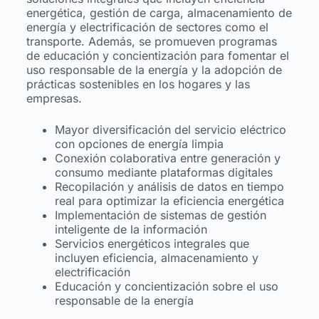
energética, gestión de carga, almacenamiento de
energía y electrificación de sectores como el
transporte. Además, se promueven programas
de educación y concientización para fomentar el
uso responsable de la energía y la adopción de
prácticas sostenibles en los hogares y las
empresas.
Mayor diversificación del servicio eléctrico
con opciones de energía limpia
Conexión colaborativa entre generación y
consumo mediante plataformas digitales
Recopilación y análisis de datos en tiempo
real para optimizar la eficiencia energética
Implementación de sistemas de gestión
inteligente de la información
Servicios energéticos integrales que
incluyen eficiencia, almacenamiento y
electrificación
Educación y concientización sobre el uso
responsable de la energía