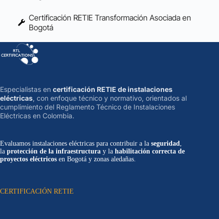
Certificación RETIE Transformación Asociada en
Bogotá
Especialistas en
certificación RETIE de instalaciones
eléctricas
, con enfoque técnico y normativo, orientados al
cumplimiento del Reglamento Técnico de Instalaciones
Eléctricas en Colombia.
Evaluamos instalaciones eléctricas para contribuir a la
seguridad
,
la
protección de la infraestructura
y la
habilitación correcta de
proyectos eléctricos
en Bogotá y zonas aledañas.
CERTIFICACIÓN RETIE