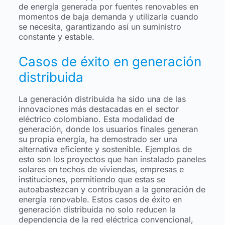
de energía generada por fuentes renovables en
momentos de baja demanda y utilizarla cuando
se necesita, garantizando así un suministro
constante y estable.
Casos de éxito en generación
distribuida
La generación distribuida ha sido una de las
innovaciones más destacadas en el sector
eléctrico colombiano. Esta modalidad de
generación, donde los usuarios finales generan
su propia energía, ha demostrado ser una
alternativa eficiente y sostenible. Ejemplos de
esto son los proyectos que han instalado paneles
solares en techos de viviendas, empresas e
instituciones, permitiendo que estas se
autoabastezcan y contribuyan a la generación de
energía renovable. Estos casos de éxito en
generación distribuida no solo reducen la
dependencia de la red eléctrica convencional,