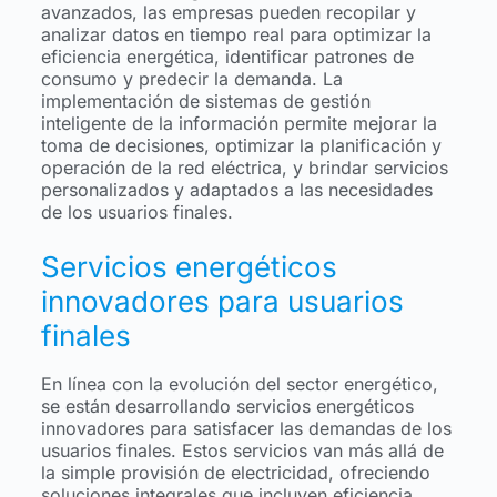
avanzados, las empresas pueden recopilar y
analizar datos en tiempo real para optimizar la
eficiencia energética, identificar patrones de
consumo y predecir la demanda. La
implementación de sistemas de gestión
inteligente de la información permite mejorar la
toma de decisiones, optimizar la planificación y
operación de la red eléctrica, y brindar servicios
personalizados y adaptados a las necesidades
de los usuarios finales.
Servicios energéticos
innovadores para usuarios
finales
En línea con la evolución del sector energético,
se están desarrollando servicios energéticos
innovadores para satisfacer las demandas de los
usuarios finales. Estos servicios van más allá de
la simple provisión de electricidad, ofreciendo
soluciones integrales que incluyen eficiencia