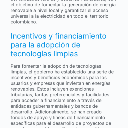
el objetivo de fomentar la generación de energía
renovable a nivel local y garantizar el acceso
universal a la electricidad en todo el territorio
colombiano.
Incentivos y financiamiento
para la adopción de
tecnologías limpias
Para fomentar la adopción de tecnologías
limpias, el gobierno ha establecido una serie de
incentivos y beneficios económicos para los
usuarios y empresas que inviertan en energías
renovables. Estos incluyen exenciones
tributarias, tarifas preferenciales y facilidades
para acceder a financiamiento a través de
entidades gubernamentales y bancos de
desarrollo. Adicionalmente, se han creado
fondos de apoyo y líneas de financiamiento
específicas para el desarrollo de proyectos de