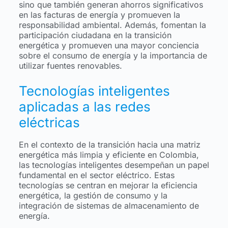
sino que también generan ahorros significativos
en las facturas de energía y promueven la
responsabilidad ambiental. Además, fomentan la
participación ciudadana en la transición
energética y promueven una mayor conciencia
sobre el consumo de energía y la importancia de
utilizar fuentes renovables.
Tecnologías inteligentes
aplicadas a las redes
eléctricas
En el contexto de la transición hacia una matriz
energética más limpia y eficiente en Colombia,
las tecnologías inteligentes desempeñan un papel
fundamental en el sector eléctrico. Estas
tecnologías se centran en mejorar la eficiencia
energética, la gestión de consumo y la
integración de sistemas de almacenamiento de
energía.