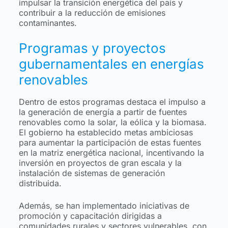
impulsar la transición energética del país y
contribuir a la reducción de emisiones
contaminantes.
Programas y proyectos
gubernamentales en energías
renovables
Dentro de estos programas destaca el impulso a
la generación de energía a partir de fuentes
renovables como la solar, la eólica y la biomasa.
El gobierno ha establecido metas ambiciosas
para aumentar la participación de estas fuentes
en la matriz energética nacional, incentivando la
inversión en proyectos de gran escala y la
instalación de sistemas de generación
distribuida.
Además, se han implementado iniciativas de
promoción y capacitación dirigidas a
comunidades rurales y sectores vulnerables, con