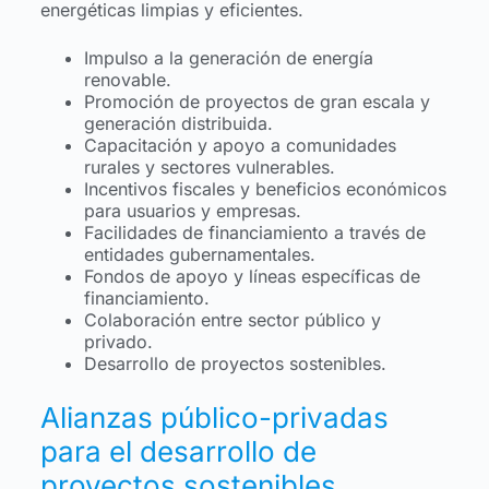
energéticas limpias y eficientes.
Impulso a la generación de energía
renovable.
Promoción de proyectos de gran escala y
generación distribuida.
Capacitación y apoyo a comunidades
rurales y sectores vulnerables.
Incentivos fiscales y beneficios económicos
para usuarios y empresas.
Facilidades de financiamiento a través de
entidades gubernamentales.
Fondos de apoyo y líneas específicas de
financiamiento.
Colaboración entre sector público y
privado.
Desarrollo de proyectos sostenibles.
Alianzas público-privadas
para el desarrollo de
proyectos sostenibles