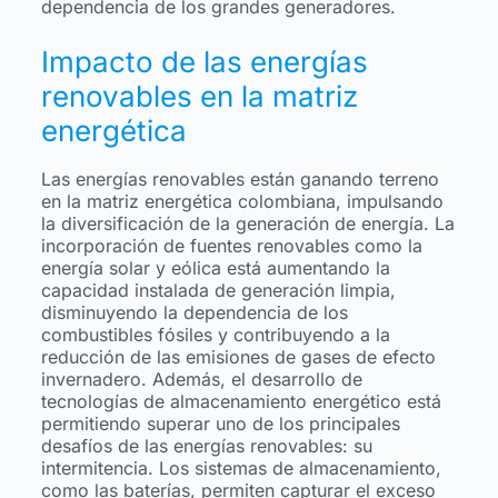
dependencia de los grandes generadores.
Impacto de las energías
renovables en la matriz
energética
Las energías renovables están ganando terreno
en la matriz energética colombiana, impulsando
la diversificación de la generación de energía. La
incorporación de fuentes renovables como la
energía solar y eólica está aumentando la
capacidad instalada de generación limpia,
disminuyendo la dependencia de los
combustibles fósiles y contribuyendo a la
reducción de las emisiones de gases de efecto
invernadero. Además, el desarrollo de
tecnologías de almacenamiento energético está
permitiendo superar uno de los principales
desafíos de las energías renovables: su
intermitencia. Los sistemas de almacenamiento,
como las baterías, permiten capturar el exceso