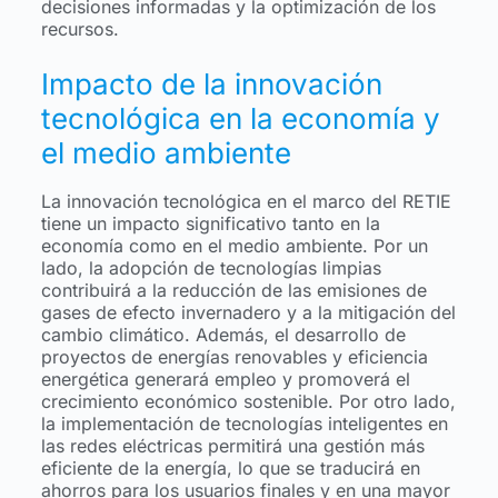
decisiones informadas y la optimización de los
recursos.
Impacto de la innovación
tecnológica en la economía y
el medio ambiente
La innovación tecnológica en el marco del RETIE
tiene un impacto significativo tanto en la
economía como en el medio ambiente. Por un
lado, la adopción de tecnologías limpias
contribuirá a la reducción de las emisiones de
gases de efecto invernadero y a la mitigación del
cambio climático. Además, el desarrollo de
proyectos de energías renovables y eficiencia
energética generará empleo y promoverá el
crecimiento económico sostenible. Por otro lado,
la implementación de tecnologías inteligentes en
las redes eléctricas permitirá una gestión más
eficiente de la energía, lo que se traducirá en
ahorros para los usuarios finales y en una mayor