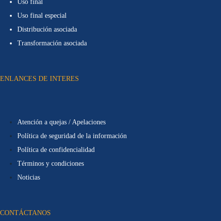
Uso final
Uso final especial
Distribución asociada
Transformación asociada
ENLANCES DE INTERES
Atención a quejas / Apelaciones
Política de seguridad de la información
Política de confidencialidad
Términos y condiciones
Noticias
CONTÁCTANOS