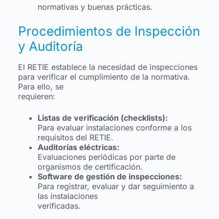
normativas y buenas prácticas.
Procedimientos de Inspección
y Auditoría
El RETIE establece la necesidad de inspecciones
para verificar el cumplimiento de la normativa.
Para ello, se
requieren:
Listas de verificación (checklists):
Para evaluar instalaciones conforme a los
requisitos del RETIE.
Auditorías eléctricas:
Evaluaciones periódicas por parte de
organismos de certificación.
Software de gestión de inspecciones:
Para registrar, evaluar y dar seguimiento a
las instalaciones
verificadas.