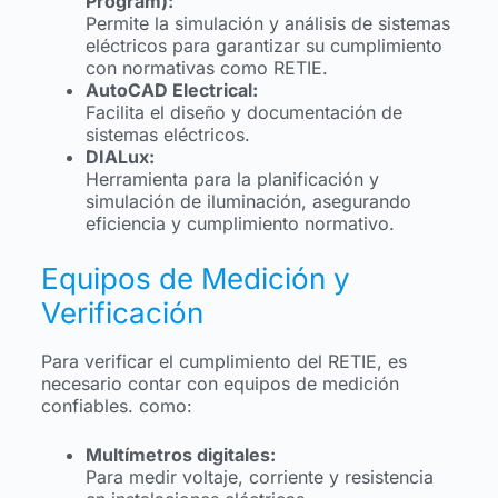
Program):
Permite la simulación y análisis de sistemas
eléctricos para garantizar su cumplimiento
con normativas como RETIE.
AutoCAD Electrical:
Facilita el diseño y documentación de
sistemas eléctricos.
DIALux:
Herramienta para la planificación y
simulación de iluminación, asegurando
eficiencia y cumplimiento normativo.
Equipos de Medición y
Verificación
Para verificar el cumplimiento del RETIE, es
necesario contar con equipos de medición
confiables. como:
Multímetros digitales:
Para medir voltaje, corriente y resistencia