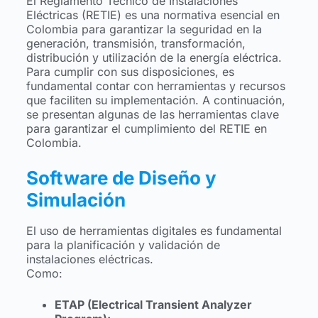
El Reglamento Técnico de Instalaciones
Eléctricas (RETIE) es una normativa esencial en
Colombia para garantizar la seguridad en la
generación, transmisión, transformación,
distribución y utilización de la energía eléctrica.
Para cumplir con sus disposiciones, es
fundamental contar con herramientas y recursos
que faciliten su implementación. A continuación,
se presentan algunas de las herramientas clave
para garantizar el cumplimiento del RETIE en
Colombia.
Software de Diseño y
Simulación
El uso de herramientas digitales es fundamental
para la planificación y validación de
instalaciones eléctricas.
Como:
ETAP (Electrical Transient Analyzer