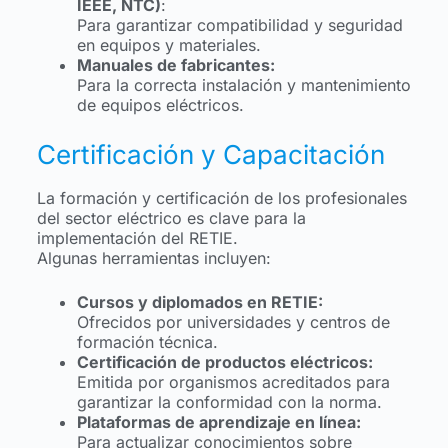
IEEE, NTC)
:
Para garantizar compatibilidad y seguridad
en equipos y materiales.
Manuales de fabricantes:
Para la correcta instalación y mantenimiento
de equipos eléctricos.
Certificación y Capacitación
La formación y certificación de los profesionales
del sector eléctrico es clave para la
implementación del RETIE.
Algunas herramientas incluyen:
Cursos y diplomados en RETIE:
Ofrecidos por universidades y centros de
formación técnica.
Certificación de productos eléctricos:
Emitida por organismos acreditados para
garantizar la conformidad con la norma.
Plataformas de aprendizaje en línea:
Para actualizar conocimientos sobre