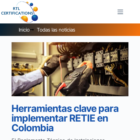
Inicio
Todas las noticias
Herramientas clave para
implementar RETIE en
Colombia