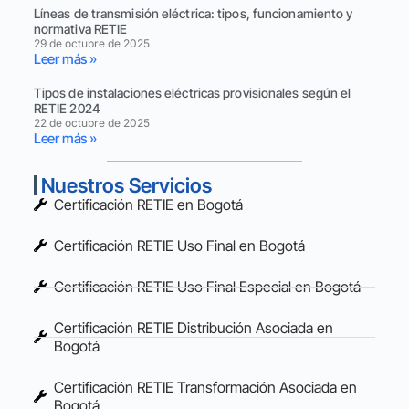
Líneas de transmisión eléctrica: tipos, funcionamiento y
normativa RETIE
29 de octubre de 2025
Leer más »
Tipos de instalaciones eléctricas provisionales según el
RETIE 2024
22 de octubre de 2025
Leer más »
Nuestros Servicios
Certificación RETIE en Bogotá
Certificación RETIE Uso Final en Bogotá
Certificación RETIE Uso Final Especial en Bogotá
Certificación RETIE Distribución Asociada en
Bogotá
Certificación RETIE Transformación Asociada en
Bogotá