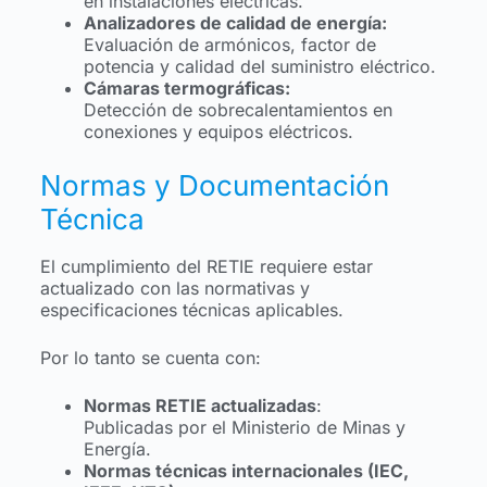
en instalaciones eléctricas.
Analizadores de calidad de energía:
Evaluación de armónicos, factor de
potencia y calidad del suministro eléctrico.
Cámaras termográficas:
Detección de sobrecalentamientos en
conexiones y equipos eléctricos.
Normas y Documentación
Técnica
El cumplimiento del RETIE requiere estar
actualizado con las normativas y
especificaciones técnicas aplicables.
Por lo tanto se cuenta con:
Normas RETIE actualizadas
:
Publicadas por el Ministerio de Minas y
Energía.
Normas técnicas internacionales (IEC,