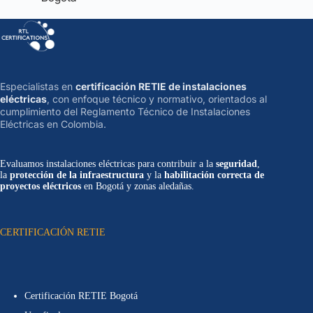
Especialistas en
certificación RETIE de instalaciones
eléctricas
, con enfoque técnico y normativo, orientados al
cumplimiento del Reglamento Técnico de Instalaciones
Eléctricas en Colombia.
Evaluamos instalaciones eléctricas para contribuir a la
seguridad
,
la
protección de la infraestructura
y la
habilitación correcta de
proyectos eléctricos
en Bogotá y zonas aledañas.
CERTIFICACIÓN RETIE
Certificación RETIE Bogotá