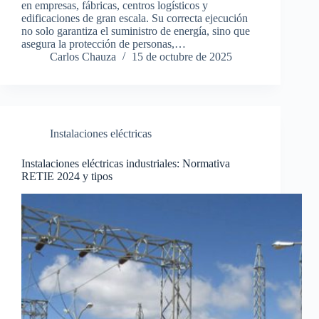
en empresas, fábricas, centros logísticos y
edificaciones de gran escala. Su correcta ejecución
no solo garantiza el suministro de energía, sino que
asegura la protección de personas,…
Carlos Chauza
15 de octubre de 2025
Instalaciones eléctricas
Instalaciones eléctricas industriales: Normativa
RETIE 2024 y tipos