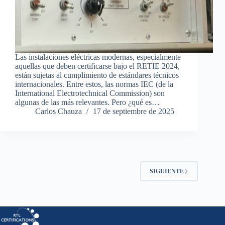
Las instalaciones eléctricas modernas, especialmente
aquellas que deben certificarse bajo el RETIE 2024,
están sujetas al cumplimiento de estándares técnicos
internacionales. Entre estos, las normas IEC (de la
International Electrotechnical Commission) son
algunas de las más relevantes. Pero ¿qué es…
Carlos Chauza
17 de septiembre de 2025
SIGUIENTE