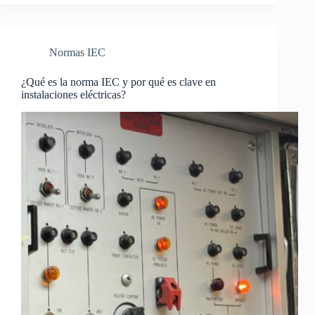
Normas IEC
¿Qué es la norma IEC y por qué es clave en
instalaciones eléctricas?