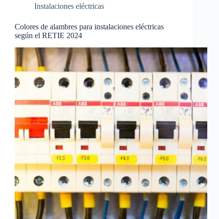
Instalaciones eléctricas
Colores de alambres para instalaciones eléctricas
según el RETIE 2024