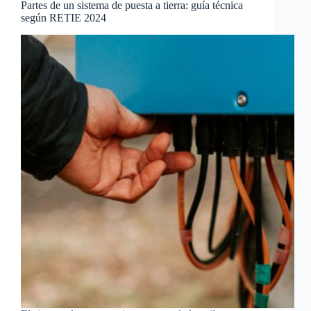
Partes de un sistema de puesta a tierra: guía técnica
según RETIE 2024