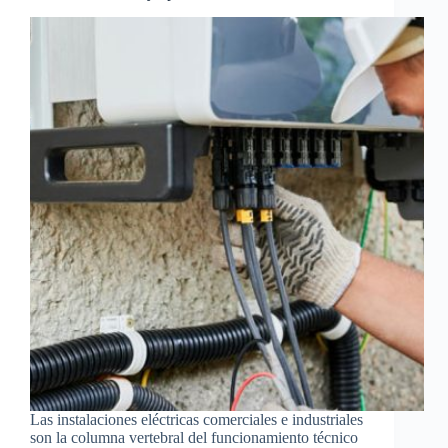
Las instalaciones eléctricas comerciales e industriales
son la columna vertebral del funcionamiento técnico