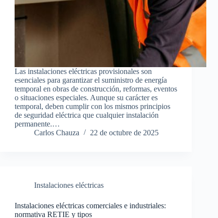
Las instalaciones eléctricas provisionales son
esenciales para garantizar el suministro de energía
temporal en obras de construcción, reformas, eventos
o situaciones especiales. Aunque su carácter es
temporal, deben cumplir con los mismos principios
de seguridad eléctrica que cualquier instalación
permanente.…
Carlos Chauza
22 de octubre de 2025
Instalaciones eléctricas
Instalaciones eléctricas comerciales e industriales:
normativa RETIE y tipos