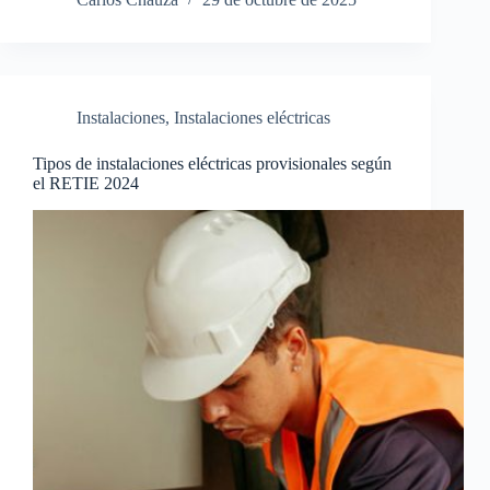
Instalaciones
,
Instalaciones eléctricas
Tipos de instalaciones eléctricas provisionales según
el RETIE 2024