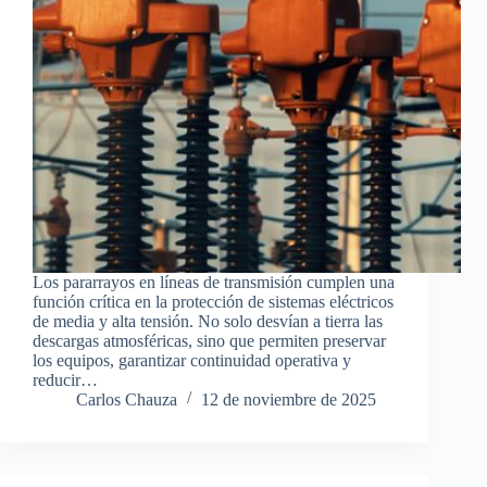
Los pararrayos en líneas de transmisión cumplen una
función crítica en la protección de sistemas eléctricos
de media y alta tensión. No solo desvían a tierra las
descargas atmosféricas, sino que permiten preservar
los equipos, garantizar continuidad operativa y
reducir…
Carlos Chauza
12 de noviembre de 2025