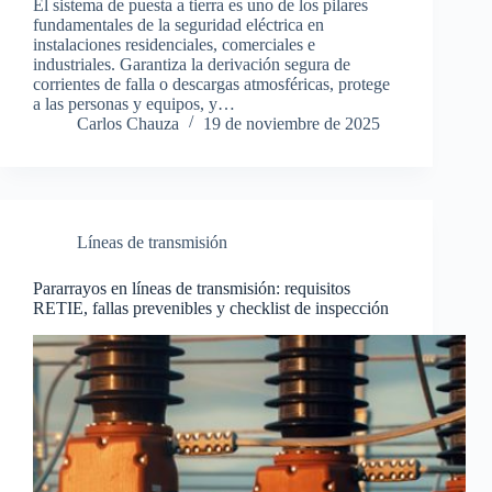
El sistema de puesta a tierra es uno de los pilares
fundamentales de la seguridad eléctrica en
instalaciones residenciales, comerciales e
industriales. Garantiza la derivación segura de
corrientes de falla o descargas atmosféricas, protege
a las personas y equipos, y…
Carlos Chauza
19 de noviembre de 2025
Líneas de transmisión
Pararrayos en líneas de transmisión: requisitos
RETIE, fallas prevenibles y checklist de inspección