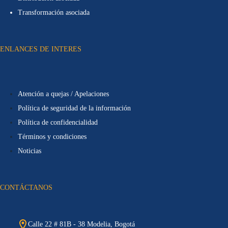
Transformación asociada
ENLANCES DE INTERES
Atención a quejas / Apelaciones
Política de seguridad de la información
Política de confidencialidad
Términos y condiciones
Noticias
CONTÁCTANOS
Calle 22 # 81B - 38 Modelia, Bogotá