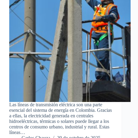
Las líneas de transmisión eléctrica son una parte
esencial del sistema de energía en Colombia. Gracias
a ellas, la electricidad generada en centrales
hidroeléctricas, térmicas o solares puede llegar a los
centros de consumo urbano, industrial y rural. Estas
líneas…
Carlos Chauza
29 de octubre de 2025