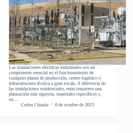
Las instalaciones eléctricas industriales son un
componente esencial en el funcionamiento de
cualquier planta de producción, centro logístico o
infraestructura técnica a gran escala. A diferencia de
las instalaciones residenciales, estas requieren una
planeación más rigurosa, materiales específicos y,
en…
Carlos Chauza
8 de octubre de 2025