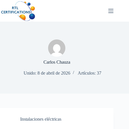
Saltar
al
contenido
Carlos Chauza
Unido: 8 de abril de 2026
Artículos: 37
Instalaciones eléctricas