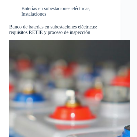
Baterías en subestaciones eléctricas
,
Instalaciones
Banco de baterías en subestaciones eléctricas:
requisitos RETIE y proceso de inspección