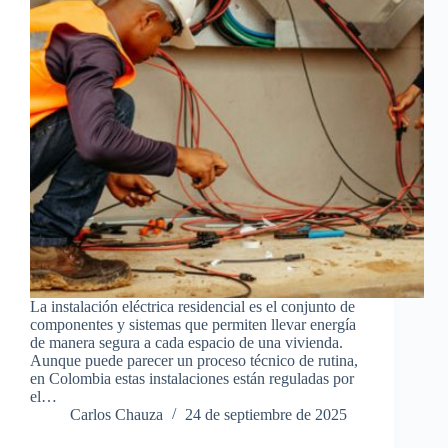
La instalación eléctrica residencial es el conjunto de
componentes y sistemas que permiten llevar energía
de manera segura a cada espacio de una vivienda.
Aunque puede parecer un proceso técnico de rutina,
en Colombia estas instalaciones están reguladas por
el…
Carlos Chauza
24 de septiembre de 2025