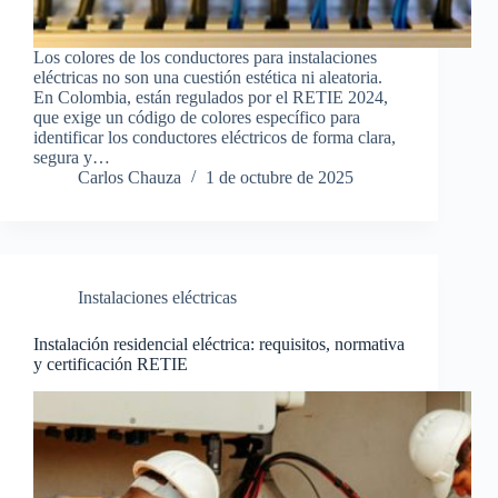
Los colores de los conductores para instalaciones
eléctricas no son una cuestión estética ni aleatoria.
En Colombia, están regulados por el RETIE 2024,
que exige un código de colores específico para
identificar los conductores eléctricos de forma clara,
segura y…
Carlos Chauza
1 de octubre de 2025
Instalaciones eléctricas
Instalación residencial eléctrica: requisitos, normativa
y certificación RETIE