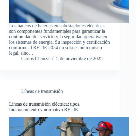
Los bancos de baterías en subestaciones eléctricas
son componentes fundamentales para garantizar la
continuidad del servicio y la seguridad operativa en
los sistemas de energía. Su inspección y certificación
conforme al RETIE 2024 no solo es un requisito
legal, sino…
Carlos Chauza
5 de noviembre de 2025
Líneas de transmisión
Líneas de transmisión eléctrica: tipos,
funcionamiento y normativa RETIE