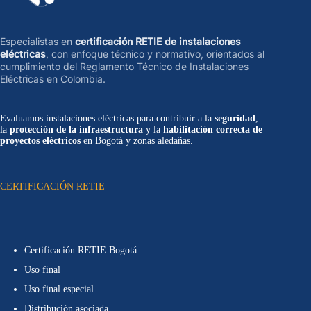
Especialistas en
certificación RETIE de instalaciones
eléctricas
, con enfoque técnico y normativo, orientados al
cumplimiento del Reglamento Técnico de Instalaciones
Eléctricas en Colombia.
Evaluamos instalaciones eléctricas para contribuir a la
seguridad
,
la
protección de la infraestructura
y la
habilitación correcta de
proyectos eléctricos
en Bogotá y zonas aledañas.
CERTIFICACIÓN RETIE
Certificación RETIE Bogotá
Uso final
Uso final especial
Distribución asociada